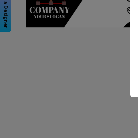
Hire a Designer