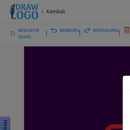
Kembali
MENGATUR
MEMBUKA
MENGULANGI
ULANG