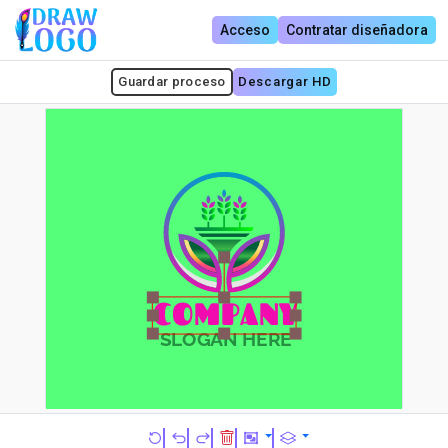
Acceso
Contratar diseñadora
Guardar proceso
Descargar HD