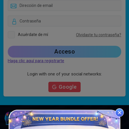
Acuérdate de mí
Olvidaste tu contraseña?
Acceso
Haga clic aquí para registrarte
Login with one of your social networks:
Google