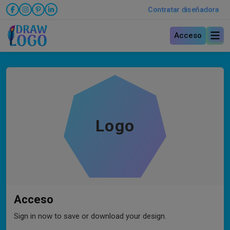
Contratar diseñadora
Acceso
Logo
Acceso
Sign in now to save or download your design.