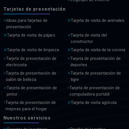
Tarjetas de presentación
Ideas para tarjetas de
Tarjeta de visita de animales
presentación
Tarjeta de visita de pájaro
Tarjeta de visita del
constructor
Tarjeta de visita de limpieza
Tarjeta de visita de la corona
Tarjeta de presentación de
Tarjeta de presentación de
electricista
deportes
Tarjeta de presentación de
Tarjeta de presentación de
salón de belleza
tigre
Tarjeta de presentación de
Tarjeta de presentación de
pintor
computadora portátil
Tarjeta de presentación de
Tarjeta de visita agrícola
mejoras para el hogar
Nuestros servicios