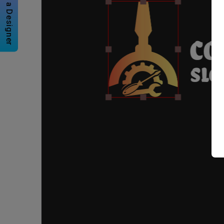
Hire a Designer