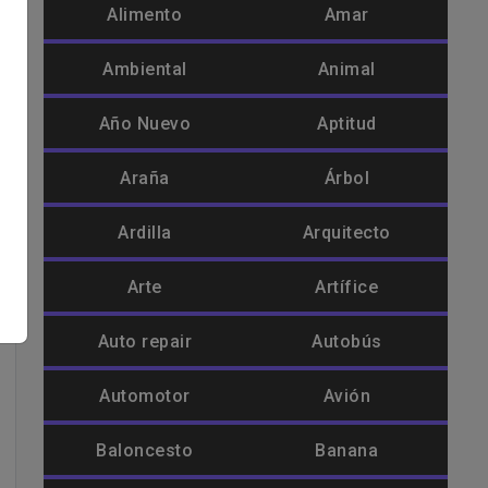
Alimento
Amar
Ambiental
Animal
Año Nuevo
Aptitud
Araña
Árbol
Ardilla
Arquitecto
Arte
Artífice
Auto repair
Autobús
Automotor
Avión
Baloncesto
Banana