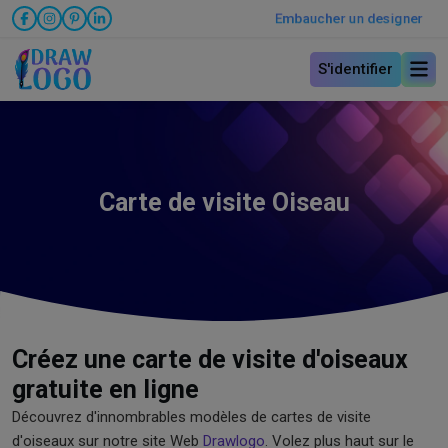
Embaucher un designer
S'identifier
Carte de visite Oiseau
Créez une carte de visite d'oiseaux
gratuite en ligne
Découvrez d'innombrables modèles de cartes de visite
d'oiseaux sur notre site Web
Drawlogo
. Volez plus haut sur le