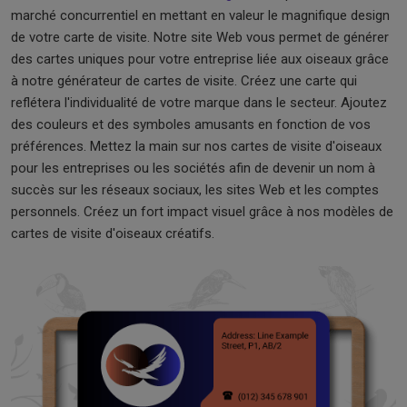
marché concurrentiel en mettant en valeur le magnifique design
de votre carte de visite. Notre site Web vous permet de générer
des cartes uniques pour votre entreprise liée aux oiseaux grâce
à notre générateur de cartes de visite. Créez une carte qui
reflétera l'individualité de votre marque dans le secteur. Ajoutez
des couleurs et des symboles amusants en fonction de vos
préférences. Mettez la main sur nos cartes de visite d'oiseaux
pour les entreprises ou les sociétés afin de devenir un nom à
succès sur les réseaux sociaux, les sites Web et les comptes
personnels. Créez un fort impact visuel grâce à nos modèles de
cartes de visite d'oiseaux créatifs.