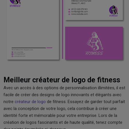
Meilleur créateur de logo de fitness
Avec un accès à des options de personnalisation illimitées, il est
facile de créer des designs de logo innovants et élégants avec
notre
créateur de logo
de fitness. Essayez de garder tout parfait
avec la conception de votre logo, cela contribue à créer une
identité forte et mémorable pour votre entreprise. Lors de la
création de logos fascinants et de haute qualité, tenez compte