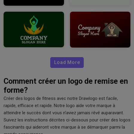
Load More
Comment créer un logo de remise en
forme?
Créer des logos de fitness avec notre Drawlogo est facile,
rapide, efficace et rapide. Notre logo aide votre marque à
atteindre le succès dont vous n’aviez jamais rêvé auparavant.
Suivez les instructions décrites ci-dessous pour créer des logos
fascinants qui aideront votre marque à se démarquer parmi la