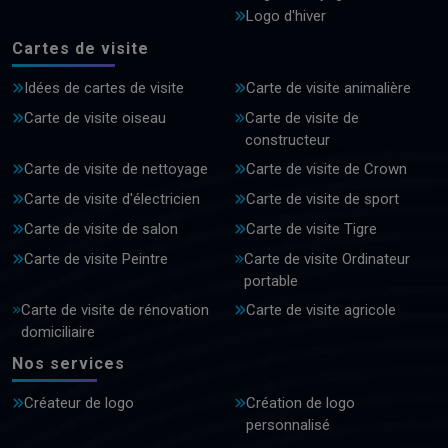
Logo d'hiver
Cartes de visite
Idées de cartes de visite
Carte de visite animalière
Carte de visite oiseau
Carte de visite de
constructeur
Carte de visite de nettoyage
Carte de visite de Crown
Carte de visite d'électricien
Carte de visite de sport
Carte de visite de salon
Carte de visite Tigre
Carte de visite Peintre
Carte de visite Ordinateur
portable
Carte de visite de rénovation
Carte de visite agricole
domiciliaire
Nos services
Créateur de logo
Création de logo
personnalisé