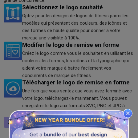
grande concurrence.
Sélectionnez le logo souhaité
Optez pour les designs de logos de fitness parmi les
modèles qui présentent des couleurs, des icônes et
des formes de haute qualité pour donner à votre
marque une visibilité à 100%.
Modifier le logo de remise en forme
Créez le logo comme vous le souhaitez en utilisant les
couleurs, les formes, les icônes et la typographie qui
aident votre marque à battre facilement vos
concurrents de marque de fitness.
Télécharger le logo de remise en forme
Une fois que vous sentez que vous avez terminé avec
votre logo, téléchargez-le maintenant. Vous pouvez
enregistrer le logo aux formats SVG, PNG et JPG à
partir de notre générateur de logo.
Concevoir un logo