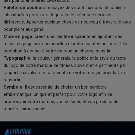
des points énumérés ci-dessous.
Palette de couleurs:
essayez des combinaisons de couleurs
inhabituelles pour votre logo afin de créer une certaine
différence. Apporter quelque chose de nouveau à travers le logo
pour plaire aux gens.
Mise en page:
créez une identité inspirante en ajoutant des
mises en page professionnelles et intéressantes au logo. Cela
contribue à donner à votre marque un charme sans fin.
Typographie:
la couleur générale, la police et le style du texte
du logo de votre marque de fitness doivent être pertinents par
rapport aux valeurs et à l'identité de votre marque pour la faire
ressortir.
Symbole:
Il est essentiel de choisir un bon symbole,
emblématique, unique et parfait pour votre logo afin de
promouvoir votre marque, vos services et vos produits de
manière inimaginable.