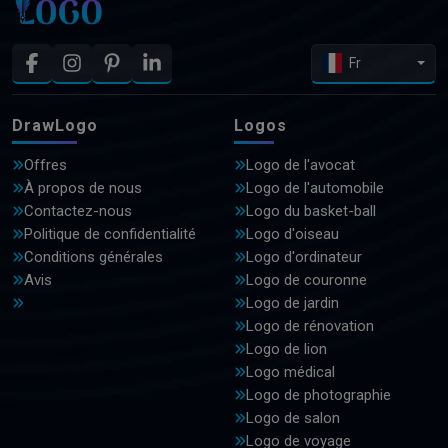
Fr
DrawLogo
Logos
Offres
Logo de l'avocat
À propos de nous
Logo de l'automobile
Contactez-nous
Logo du basket-ball
Politique de confidentialité
Logo d'oiseau
Conditions générales
Logo d'ordinateur
Avis
Logo de couronne
Logo de jardin
Logo de rénovation
Logo de lion
Logo médical
Logo de photographie
Logo de salon
Logo de voyage