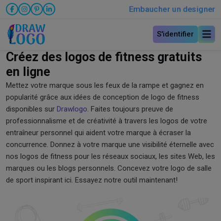
Embaucher un designer
S'identifier
Créez des logos de fitness gratuits
en ligne
Mettez votre marque sous les feux de la rampe et gagnez en
popularité grâce aux idées de conception de logo de fitness
disponibles sur
Drawlogo
. Faites toujours preuve de
professionnalisme et de créativité à travers les logos de votre
entraîneur personnel qui aident votre marque à écraser la
concurrence. Donnez à votre marque une visibilité éternelle avec
nos logos de fitness pour les réseaux sociaux, les sites Web, les
marques ou les blogs personnels. Concevez votre logo de salle
de sport inspirant ici. Essayez notre outil maintenant!