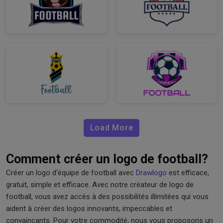
Load More
Comment créer un logo de football?
Créer un logo d'équipe de football avec
Drawlogo
est efficace,
gratuit, simple et efficace. Avec notre créateur de logo de
football, vous avez accès à des possibilités illimitées qui vous
aident à créer des logos innovants, impeccables et
convaincants. Pour votre commodité, nous vous proposons un