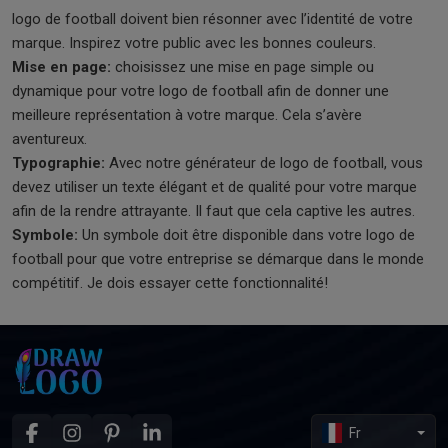
logo de football doivent bien résonner avec l’identité de votre
marque. Inspirez votre public avec les bonnes couleurs.
Mise en page:
choisissez une mise en page simple ou
dynamique pour votre logo de football afin de donner une
meilleure représentation à votre marque. Cela s’avère
aventureux.
Typographie:
Avec notre générateur de logo de football, vous
devez utiliser un texte élégant et de qualité pour votre marque
afin de la rendre attrayante. Il faut que cela captive les autres.
Symbole:
Un symbole doit être disponible dans votre logo de
football pour que votre entreprise se démarque dans le monde
compétitif. Je dois essayer cette fonctionnalité!
Fr