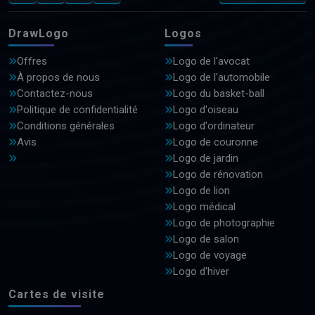
DrawLogo
Logos
Offres
Logo de l'avocat
À propos de nous
Logo de l'automobile
Contactez-nous
Logo du basket-ball
Politique de confidentialité
Logo d'oiseau
Conditions générales
Logo d'ordinateur
Avis
Logo de couronne
Logo de jardin
Logo de rénovation
Logo de lion
Logo médical
Logo de photographie
Logo de salon
Logo de voyage
Logo d'hiver
Cartes de visite