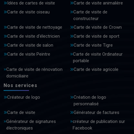
Idées de cartes de visite
Carte de visite animalière
Carte de visite oiseau
Carte de visite de
constructeur
Carte de visite de nettoyage
Carte de visite de Crown
Carte de visite d'électricien
Carte de visite de sport
Carte de visite de salon
Carte de visite Tigre
Carte de visite Peintre
Carte de visite Ordinateur
portable
Carte de visite de rénovation
Carte de visite agricole
domiciliaire
Nos services
Créateur de logo
Création de logo
personnalisé
Carte de visite
Générateur de factures
Générateur de signatures
créateur de publication sur
électroniques
Facebook