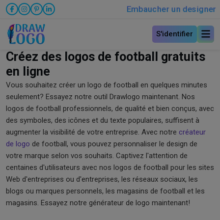
Embaucher un designer
S'identifier
Créez des logos de football gratuits
en ligne
Vous souhaitez créer un logo de football en quelques minutes
seulement? Essayez notre outil Drawlogo maintenant. Nos
logos de football professionnels, de qualité et bien conçus, avec
des symboles, des icônes et du texte populaires, suffisent à
augmenter la visibilité de votre entreprise. Avec notre
créateur
de logo
de football, vous pouvez personnaliser le design de
votre marque selon vos souhaits. Captivez l'attention de
centaines d'utilisateurs avec nos logos de football pour les sites
Web d'entreprises ou d'entreprises, les réseaux sociaux, les
blogs ou marques personnels, les magasins de football et les
magasins. Essayez notre générateur de logo maintenant!