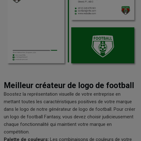
Meilleur créateur de logo de football
Boostez la représentation visuelle de votre entreprise en
mettant toutes les caractéristiques positives de votre marque
dans le logo de notre générateur de logo de football. Pour créer
un logo de football Fantasy, vous devez choisir judicieusement
chaque fonctionnalité qui maintient votre marque en
compétition.
Palette de couleurs:
Les combinaisons de couleurs de votre