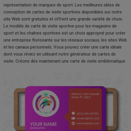
représentation de marques de sport. Les meilleures idées de
conception de cartes de visite sportives disponibles sur notre
site Web sont gratuites et offrent une grande variété de choix.
Le modèle de carte de visite sportive pour les magasins de
sport et les chaînes sportives est un choix approprié pour créer
une entreprise florissante sur les réseaux sociaux, les sites Web
et les canaux personnels. Vous pouvez créer une carte idéale
dont vous rêviez en utilisant notre générateur de cartes de
visite. Créons dès maintenant une carte de visite emblématique.