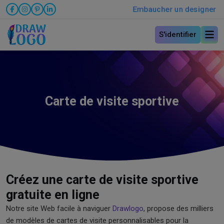
Embaucher un designer
S'identifier
Carte de visite sportive
Créez une carte de visite sportive
gratuite en ligne
Notre site Web facile à naviguer
Drawlogo
, propose des milliers
de modèles de cartes de visite personnalisables pour la