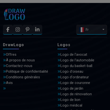
Fr
DrawLogo
Logos
Offres
Logo de l'avocat
À propos de nous
Logo de l'automobile
Contactez-nous
Logo du basket-ball
Politique de confidentialité
Logo d'oiseau
Conditions générales
Logo d'ordinateur
Avis
Logo de couronne
Logo de jardin
Logo de rénovation
Logo de lion
Logo médical