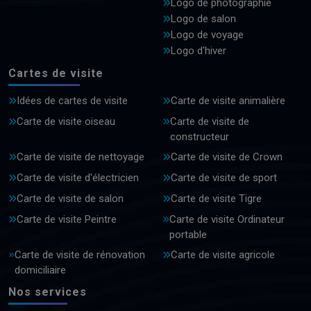
Logo de photographie
Logo de salon
Logo de voyage
Logo d'hiver
Cartes de visite
Idées de cartes de visite
Carte de visite animalière
Carte de visite oiseau
Carte de visite de
constructeur
Carte de visite de nettoyage
Carte de visite de Crown
Carte de visite d'électricien
Carte de visite de sport
Carte de visite de salon
Carte de visite Tigre
Carte de visite Peintre
Carte de visite Ordinateur
portable
Carte de visite de rénovation
Carte de visite agricole
domiciliaire
Nos services