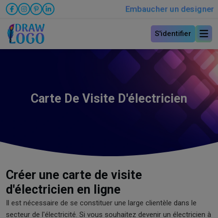
Embaucher un designer
S'identifier
Carte De Visite D'électricien
Créer une carte de visite
d'électricien en ligne
Il est nécessaire de se constituer une large clientèle dans le
secteur de l'électricité. Si vous souhaitez devenir un électricien à