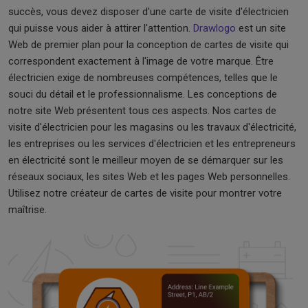
succès, vous devez disposer d'une carte de visite d'électricien
qui puisse vous aider à attirer l'attention.
Drawlogo
est un site
Web de premier plan pour la conception de cartes de visite qui
correspondent exactement à l'image de votre marque. Être
électricien exige de nombreuses compétences, telles que le
souci du détail et le professionnalisme. Les conceptions de
notre site Web présentent tous ces aspects. Nos cartes de
visite d'électricien pour les magasins ou les travaux d'électricité,
les entreprises ou les services d'électricien et les entrepreneurs
en électricité sont le meilleur moyen de se démarquer sur les
réseaux sociaux, les sites Web et les pages Web personnelles.
Utilisez notre créateur de cartes de visite pour montrer votre
maîtrise.