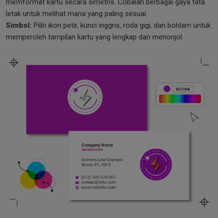
memformat kartu secara simetris. Cobalah berbagai gaya tata
letak untuk melihat mana yang paling sesuai.
Simbol:
Pilih ikon petir, kunci inggris, roda gigi, dan bohlam untuk
memperoleh tampilan kartu yang lengkap dan menonjol.