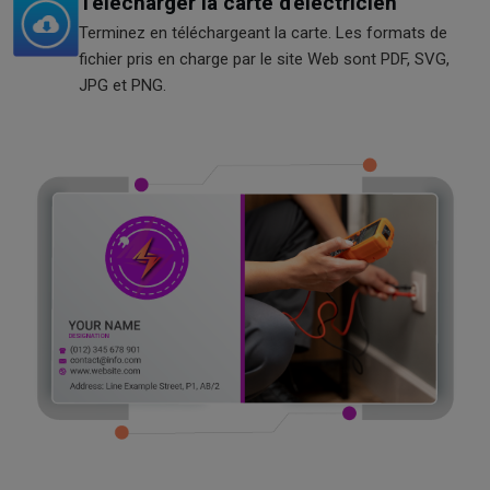
Télécharger la carte d'électricien
Terminez en téléchargeant la carte. Les formats de
fichier pris en charge par le site Web sont PDF, SVG,
JPG et PNG.