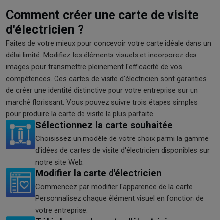
Comment créer une carte de visite
d'électricien ?
Faites de votre mieux pour concevoir votre carte idéale dans un
délai limité. Modifiez les éléments visuels et incorporez des
images pour transmettre pleinement l'efficacité de vos
compétences. Ces cartes de visite d'électricien sont garanties
de créer une identité distinctive pour votre entreprise sur un
marché florissant. Vous pouvez suivre trois étapes simples
pour produire la carte de visite la plus parfaite.
Sélectionnez la carte souhaitée
Choisissez un modèle de votre choix parmi la gamme
d'idées de cartes de visite d'électricien disponibles sur
notre site Web.
Modifier la carte d'électricien
Commencez par modifier l'apparence de la carte.
Personnalisez chaque élément visuel en fonction de
votre entreprise.