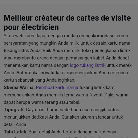
Meilleur créateur de cartes de visite
pour électricien
Situs web kami dapat dengan mudah mengakomodasi semua
persyaratan yang mungkin Anda miliki untuk desain kartu nama
tukang listrik Anda. Baik Anda memiliki toko perlengkapan listrik
atau membantu orang dengan pemasangan kabel, Anda dapat
menemukan kartu nama dengan
logo tukang listrik
untuk merek
Anda. Antarmuka inovatif kami memungkinkan Anda membuat
kartu sebanyak yang Anda inginkan.
Skema Warna:
Pembuat kartu nama
tukang listrik kami
memungkinkan Anda memilih tema warna favorit. Palet warna
dapat berupa warna terang atau tebal.
Tipografi:
Gaya font harus sederhana dan canggih untuk
menunjukkan dedikasi Anda. Gunakan ukuran standar untuk
detail Anda.
Tata Letak:
Buat detail Anda tertata dengan baik dengan