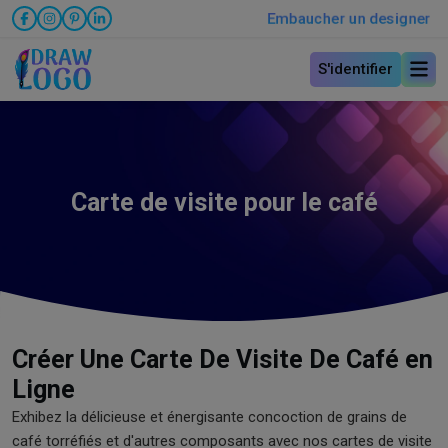
Embaucher un designer
S'identifier
Carte de visite pour le café
Créer Une Carte De Visite De Café en
Ligne
Exhibez la délicieuse et énergisante concoction de grains de
café torréfiés et d'autres composants avec nos cartes de visite