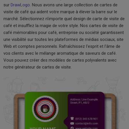
sur
DrawLogo
. Nous avons une large collection de cartes de
visite de café qui aident votre marque à élever la barre sur le
marché. Sélectionnez n'importe quel design de carte de visite de
café et insufflez la magie de votre style. Nos cartes de visite de
café mémorables pour café, entreprise ou société garantissent
une visibilité sur toutes les plateformes de médias sociaux, site
Web et comptes personnels. Rafraîchissez l'esprit et l'âme de
vos clients avec le mélange aromatique de saveurs de café.
Vous pouvez créer des modèles de cartes polyvalents avec
notre générateur de cartes de visite.