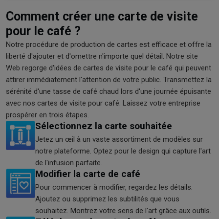
Comment créer une carte de visite
pour le café ?
Notre procédure de production de cartes est efficace et offre la
liberté d'ajouter et d'omettre n'importe quel détail. Notre site
Web regorge d'idées de cartes de visite pour le café qui peuvent
attirer immédiatement l'attention de votre public. Transmettez la
sérénité d'une tasse de café chaud lors d'une journée épuisante
avec nos cartes de visite pour café. Laissez votre entreprise
prospérer en trois étapes.
Sélectionnez la carte souhaitée
Jetez un œil à un vaste assortiment de modèles sur
notre plateforme. Optez pour le design qui capture l'art
de l'infusion parfaite.
Modifier la carte de café
Pour commencer à modifier, regardez les détails.
Ajoutez ou supprimez les subtilités que vous
souhaitez. Montrez votre sens de l'art grâce aux outils.