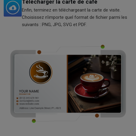
Télécharger la carte de café
Enfin, terminez en téléchargeant la carte de visite.
Choisissez n'importe quel format de fichier parmi les
suivants : PNG, JPG, SVG et PDF.