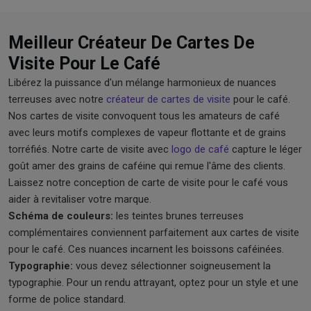
Meilleur Créateur De Cartes De
Visite Pour Le Café
Libérez la puissance d'un mélange harmonieux de nuances
terreuses avec notre
créateur de cartes de visite
pour le café.
Nos cartes de visite convoquent tous les amateurs de café
avec leurs motifs complexes de vapeur flottante et de grains
torréfiés. Notre carte de visite avec
logo de café
capture le léger
goût amer des grains de caféine qui remue l'âme des clients.
Laissez notre conception de carte de visite pour le café vous
aider à revitaliser votre marque.
Schéma de couleurs:
les teintes brunes terreuses
complémentaires conviennent parfaitement aux cartes de visite
pour le café. Ces nuances incarnent les boissons caféinées.
Typographie:
vous devez sélectionner soigneusement la
typographie. Pour un rendu attrayant, optez pour un style et une
forme de police standard.