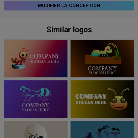
MODIFIER LA CONCEPTION
Similar logos