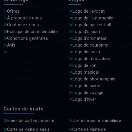
Offres
Logo de l'avocat
À propos de nous
Logo de l'automobile
Contactez-nous
Logo du basket-ball
Politique de confidentialité
Logo d'oiseau
Conditions générales
Logo d'ordinateur
Avis
Logo de couronne
Logo de jardin
Logo de rénovation
Logo de lion
Logo médical
Logo de photographie
Logo de salon
Logo de voyage
Logo d'hiver
Cartes de visite
Idées de cartes de visite
Carte de visite animalière
Carte de visite oiseau
Carte de visite de