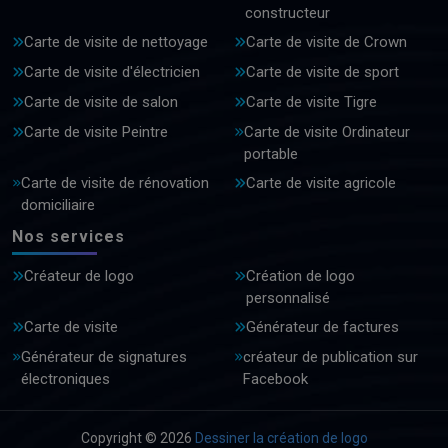
constructeur
Carte de visite de nettoyage
Carte de visite de Crown
Carte de visite d'électricien
Carte de visite de sport
Carte de visite de salon
Carte de visite Tigre
Carte de visite Peintre
Carte de visite Ordinateur
portable
Carte de visite de rénovation
Carte de visite agricole
domiciliaire
Nos services
Créateur de logo
Création de logo
personnalisé
Carte de visite
Générateur de factures
Générateur de signatures
créateur de publication sur
électroniques
Facebook
Copyright © 2026
Dessiner la création de logo