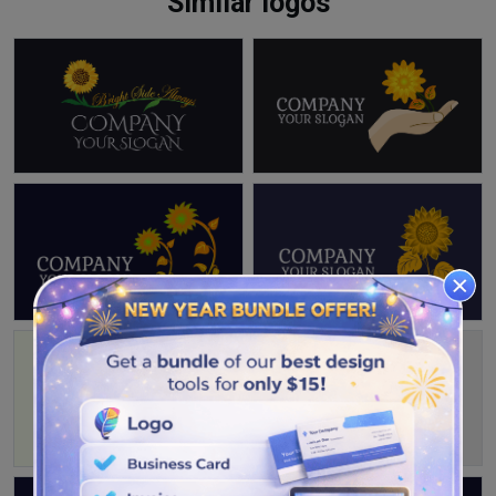
Similar logos