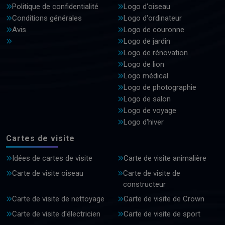
Politique de confidentialité
Logo d'oiseau
Conditions générales
Logo d'ordinateur
Avis
Logo de couronne
Logo de jardin
Logo de rénovation
Logo de lion
Logo médical
Logo de photographie
Logo de salon
Logo de voyage
Logo d'hiver
Cartes de visite
Idées de cartes de visite
Carte de visite animalière
Carte de visite oiseau
Carte de visite de
constructeur
Carte de visite de nettoyage
Carte de visite de Crown
Carte de visite d'électricien
Carte de visite de sport