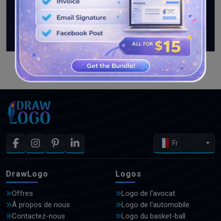
VOIR PLUS DE CONCEPTIONS
Fr
DrawLogo
Logos
Offres
Logo de l'avocat
À propos de nous
Logo de l'automobile
Contactez-nous
Logo du basket-ball