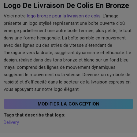
Logo De Livraison De Colis En Bronze
Voici notre
logo bronze pour la livraison de colis
. L'image
présente un logo stylisé représentant une boîte ouverte d'où
émerge partiellement une autre boîte fermée, plus petite, le tout
dans une forme hexagonale. La boîte semble en mouvement,
avec des lignes ou des stries de vitesse s'étendant de
l'hexagone vers la droite, suggérant dynamisme et efficacité. Le
design, réalisé dans des tons bronze et blanc sur un fond bleu
maya, comprend des lignes de mouvement dynamiques
suggérant le mouvement ou la vitesse. Devenez un symbole de
rapidité et d'efficacité dans le secteur de la livraison express en
vous appuyant sur notre logo élégant.
MODIFIER LA CONCEPTION
Tags that describe that logo:
Delivery