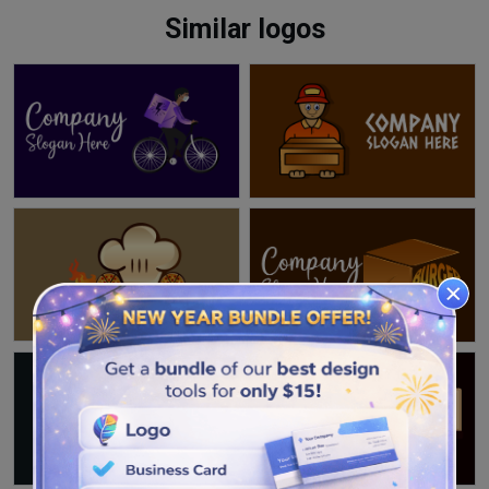
Similar logos