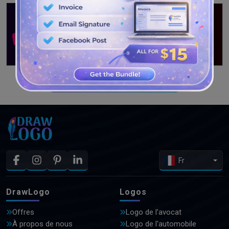
VOIR PLUS DE CONCEPTIONS
Fr
DrawLogo
Logos
Offres
Logo de l'avocat
À propos de nous
Logo de l'automobile