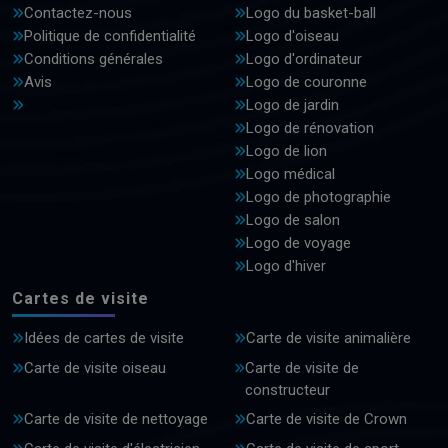
Contactez-nous
Logo du basket-ball
Politique de confidentialité
Logo d'oiseau
Conditions générales
Logo d'ordinateur
Avis
Logo de couronne
Logo de jardin
Logo de rénovation
Logo de lion
Logo médical
Logo de photographie
Logo de salon
Logo de voyage
Logo d'hiver
Cartes de visite
Idées de cartes de visite
Carte de visite animalière
Carte de visite oiseau
Carte de visite de
constructeur
Carte de visite de nettoyage
Carte de visite de Crown