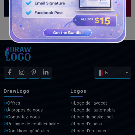
VOIR PLUS DE CONCEPTIONS
Fr
DrawLogo
Logos
Offres
Logo de l'avocat
À propos de nous
Logo de l'automobile
Contactez-nous
Logo du basket-ball
Politique de confidentialité
Logo d'oiseau
Conditions générales
Logo d'ordinateur