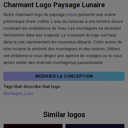
Charmant Logo Paysage Lunaire
Notre charmant logo de paysage
moon
présente une scène
pittoresque d'une colline. L'eau du ruisseau a une lumière douce
montrant les ondulations de l'eau. Les montagnes se dressent
fermement dans leur majesté. Le croissant du logo est haut
dans le ciel, représentant les nouveaux départs. Cette scène de
rêve incarne la sérénité des montagnes et des rivières. Utilisez
cet emblème si vous dirigez une agence de voyages ou si vous
aimez visiter des endroits montagneux passionnants.
MODIFIER LA CONCEPTION
Tags that describe that logo:
Montagne
,
Lune
Similar logos