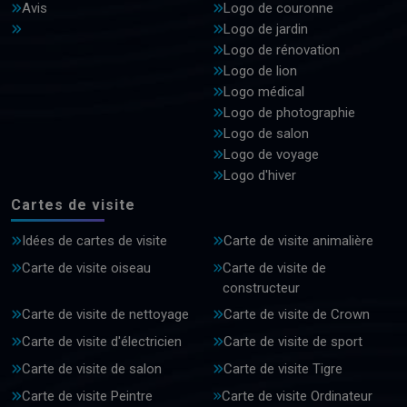
Avis
Logo de couronne
Logo de jardin
Logo de rénovation
Logo de lion
Logo médical
Logo de photographie
Logo de salon
Logo de voyage
Logo d'hiver
Cartes de visite
Idées de cartes de visite
Carte de visite animalière
Carte de visite oiseau
Carte de visite de
constructeur
Carte de visite de nettoyage
Carte de visite de Crown
Carte de visite d'électricien
Carte de visite de sport
Carte de visite de salon
Carte de visite Tigre
Carte de visite Peintre
Carte de visite Ordinateur