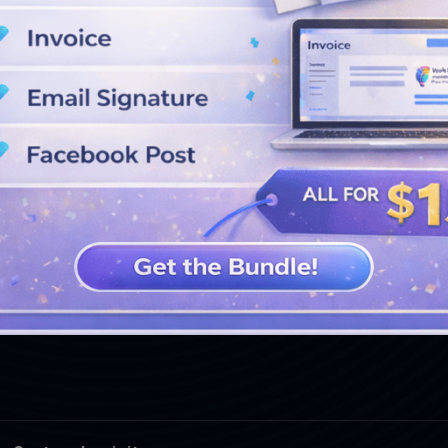
VOIR PLUS DE CONCEPTIONS