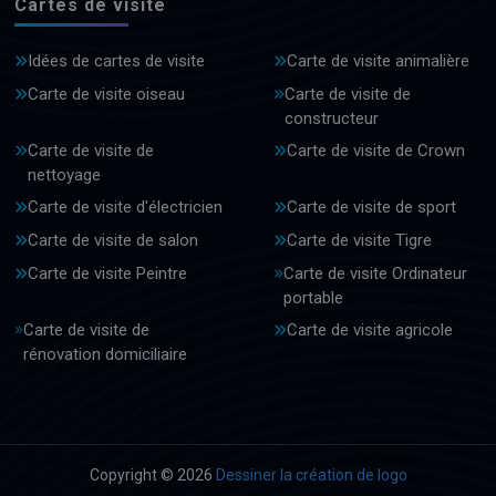
Cartes de visite
Idées de cartes de visite
Carte de visite animalière
Carte de visite oiseau
Carte de visite de
constructeur
Carte de visite de
Carte de visite de Crown
nettoyage
Carte de visite d'électricien
Carte de visite de sport
Carte de visite de salon
Carte de visite Tigre
Carte de visite Peintre
Carte de visite Ordinateur
portable
Carte de visite de
Carte de visite agricole
rénovation domiciliaire
Copyright © 2026
Dessiner la création de logo