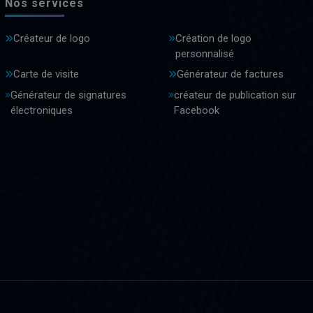
Nos services
Créateur de logo
Création de logo
personnalisé
Carte de visite
Générateur de factures
Générateur de signatures
créateur de publication sur
électroniques
Facebook