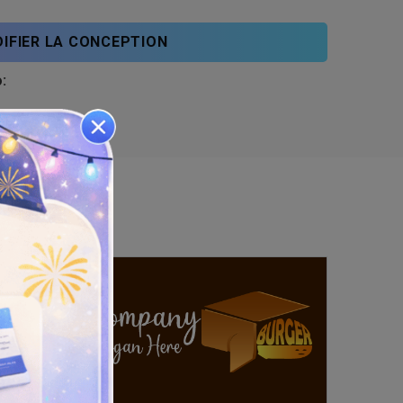
IFIER LA CONCEPTION
: