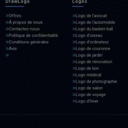
DrawLogo
Logos
Offres
Logo de l'avocat
À propos de nous
Logo de l'automobile
Contactez-nous
Logo du basket-ball
Politique de confidentialité
Logo d'oiseau
Conditions générales
Logo d'ordinateur
Avis
Logo de couronne
Logo de jardin
Logo de rénovation
Logo de lion
Logo médical
Logo de photographie
Logo de salon
Logo de voyage
Logo d'hiver