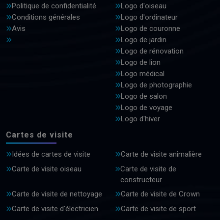
Politique de confidentialité
Logo d'oiseau
Conditions générales
Logo d'ordinateur
Avis
Logo de couronne
Logo de jardin
Logo de rénovation
Logo de lion
Logo médical
Logo de photographie
Logo de salon
Logo de voyage
Logo d'hiver
Cartes de visite
Idées de cartes de visite
Carte de visite animalière
Carte de visite oiseau
Carte de visite de
constructeur
Carte de visite de nettoyage
Carte de visite de Crown
Carte de visite d'électricien
Carte de visite de sport