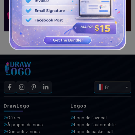
VOIR PLUS DE CONCEPTIONS
Fr
DrawLogo
Logos
Offres
Logo de l'avocat
À propos de nous
Logo de l'automobile
Contactez-nous
Logo du basket-ball