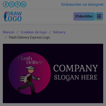
Embaucher un designer
S'identifier
Maison
Créateur de logo
Delivery
Flash Delivery Express Logo