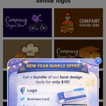
Similar logos