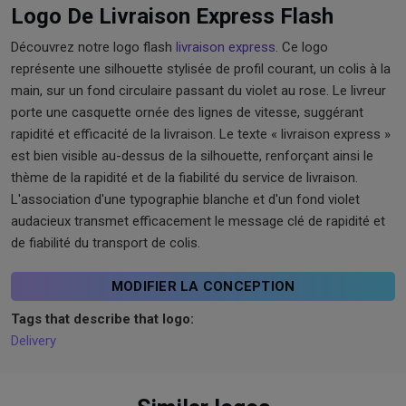
Logo De Livraison Express Flash
Découvrez notre logo flash
livraison express
. Ce logo
représente une silhouette stylisée de profil courant, un colis à la
main, sur un fond circulaire passant du violet au rose. Le livreur
porte une casquette ornée des lignes de vitesse, suggérant
rapidité et efficacité de la livraison. Le texte « livraison express »
est bien visible au-dessus de la silhouette, renforçant ainsi le
thème de la rapidité et de la fiabilité du service de livraison.
L'association d'une typographie blanche et d'un fond violet
audacieux transmet efficacement le message clé de rapidité et
de fiabilité du transport de colis.
MODIFIER LA CONCEPTION
Tags that describe that logo:
Delivery