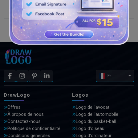
VOIR PLUS DE CONCEPTIONS
Fr
DrawLogo
Logos
Offres
Logo de l'avocat
À propos de nous
Logo de l'automobile
Contactez-nous
Logo du basket-ball
Politique de confidentialité
Logo d'oiseau
Conditions générales
Logo d'ordinateur