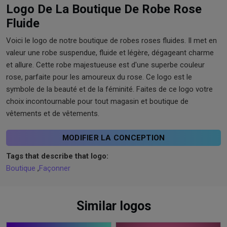
Logo De La Boutique De Robe Rose
Fluide
Voici le logo de notre boutique de robes roses fluides. Il met en
valeur une robe suspendue, fluide et légère, dégageant charme
et allure. Cette robe majestueuse est d'une superbe couleur
rose, parfaite pour les amoureux du rose. Ce logo est le
symbole de la beauté et de la féminité. Faites de ce logo votre
choix incontournable pour tout magasin et boutique de
vêtements et de vêtements.
MODIFIER LA CONCEPTION
Tags that describe that logo:
Boutique
,
Façonner
Similar logos