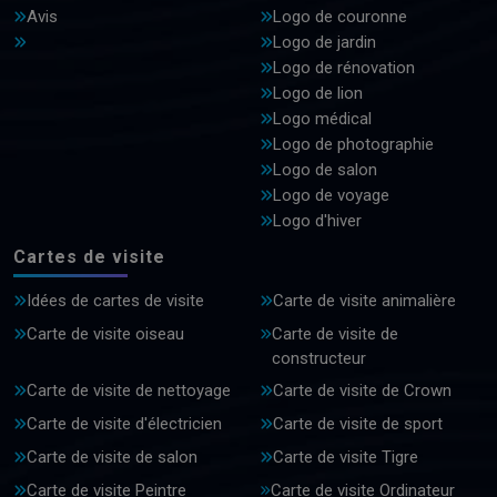
Avis
Logo de couronne
Logo de jardin
Logo de rénovation
Logo de lion
Logo médical
Logo de photographie
Logo de salon
Logo de voyage
Logo d'hiver
Cartes de visite
Idées de cartes de visite
Carte de visite animalière
Carte de visite oiseau
Carte de visite de
constructeur
Carte de visite de nettoyage
Carte de visite de Crown
Carte de visite d'électricien
Carte de visite de sport
Carte de visite de salon
Carte de visite Tigre
Carte de visite Peintre
Carte de visite Ordinateur