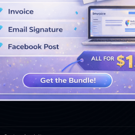
VOIR PLUS DE CONCEPTIONS