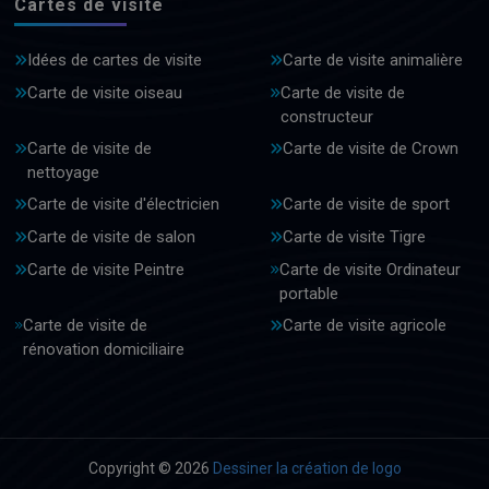
Cartes de visite
Idées de cartes de visite
Carte de visite animalière
Carte de visite oiseau
Carte de visite de
constructeur
Carte de visite de
Carte de visite de Crown
nettoyage
Carte de visite d'électricien
Carte de visite de sport
Carte de visite de salon
Carte de visite Tigre
Carte de visite Peintre
Carte de visite Ordinateur
portable
Carte de visite de
Carte de visite agricole
rénovation domiciliaire
Copyright © 2026
Dessiner la création de logo