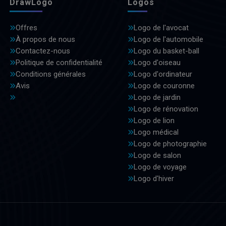
DrawLogo
Logos
Offres
Logo de l'avocat
À propos de nous
Logo de l'automobile
Contactez-nous
Logo du basket-ball
Politique de confidentialité
Logo d'oiseau
Conditions générales
Logo d'ordinateur
Avis
Logo de couronne
Logo de jardin
Logo de rénovation
Logo de lion
Logo médical
Logo de photographie
Logo de salon
Logo de voyage
Logo d'hiver