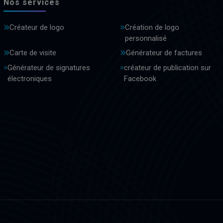
Nos services
Créateur de logo
Création de logo
personnalisé
Carte de visite
Générateur de factures
Générateur de signatures
créateur de publication sur
électroniques
Facebook