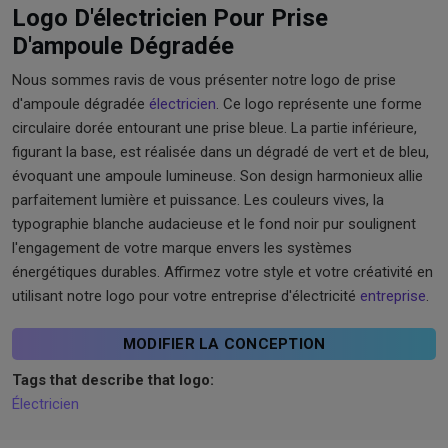
Logo D'électricien Pour Prise
D'ampoule Dégradée
Nous sommes ravis de vous présenter notre logo de prise
d'ampoule dégradée
électricien
. Ce logo représente une forme
circulaire dorée entourant une prise bleue. La partie inférieure,
figurant la base, est réalisée dans un dégradé de vert et de bleu,
évoquant une ampoule lumineuse. Son design harmonieux allie
parfaitement lumière et puissance. Les couleurs vives, la
typographie blanche audacieuse et le fond noir pur soulignent
l'engagement de votre marque envers les systèmes
énergétiques durables. Affirmez votre style et votre créativité en
utilisant notre logo pour votre entreprise d'électricité
entreprise
.
MODIFIER LA CONCEPTION
Tags that describe that logo:
Électricien