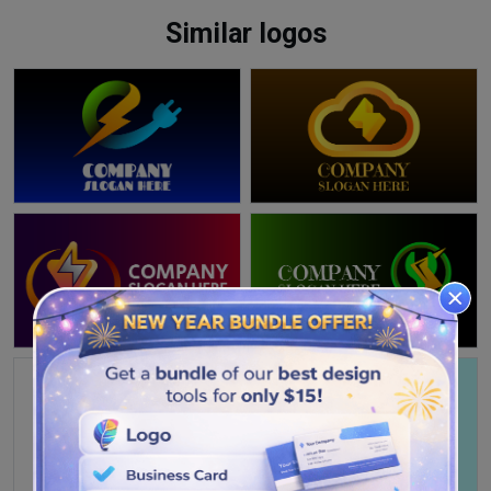
Similar logos