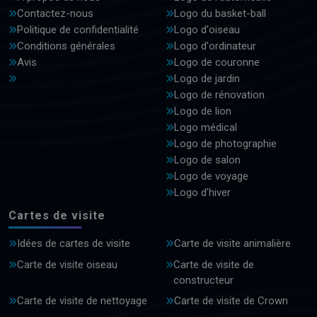
Contactez-nous
Logo du basket-ball
Politique de confidentialité
Logo d'oiseau
Conditions générales
Logo d'ordinateur
Avis
Logo de couronne
Logo de jardin
Logo de rénovation
Logo de lion
Logo médical
Logo de photographie
Logo de salon
Logo de voyage
Logo d'hiver
Cartes de visite
Idées de cartes de visite
Carte de visite animalière
Carte de visite oiseau
Carte de visite de
constructeur
Carte de visite de nettoyage
Carte de visite de Crown