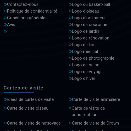
Contactez-nous
Logo du basket-ball
Politique de confidentialité
Logo d'oiseau
Conditions générales
Logo d'ordinateur
Avis
Logo de couronne
Logo de jardin
Logo de rénovation
Logo de lion
Logo médical
Logo de photographie
Logo de salon
Logo de voyage
Logo d'hiver
Cartes de visite
Idées de cartes de visite
Carte de visite animalière
Carte de visite oiseau
Carte de visite de
constructeur
Carte de visite de nettoyage
Carte de visite de Crown