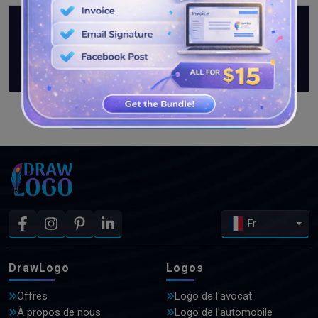
VOIR PLUS DE CONCEPTIONS
Fr
DrawLogo
Logos
Offres
Logo de l'avocat
À propos de nous
Logo de l'automobile