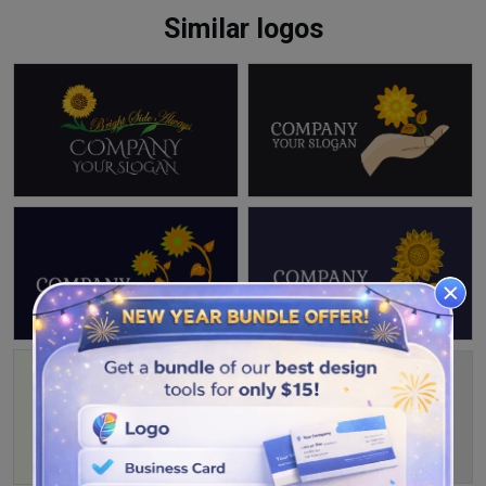
Similar logos