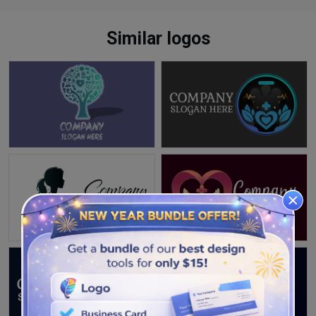
Similar logos