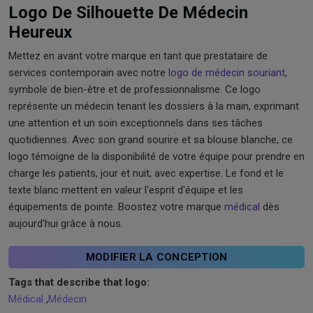
Logo De Silhouette De Médecin
Heureux
Mettez en avant votre marque en tant que prestataire de
services contemporain avec notre
logo de médecin souriant
,
symbole de bien-être et de professionnalisme. Ce logo
représente un médecin tenant les dossiers à la main, exprimant
une attention et un soin exceptionnels dans ses tâches
quotidiennes. Avec son grand sourire et sa blouse blanche, ce
logo témoigne de la disponibilité de votre équipe pour prendre en
charge les patients, jour et nuit, avec expertise. Le fond et le
texte blanc mettent en valeur l'esprit d'équipe et les
équipements de pointe. Boostez votre marque
médical
dès
aujourd'hui grâce à nous.
MODIFIER LA CONCEPTION
Tags that describe that logo:
Médical
,
Médecin