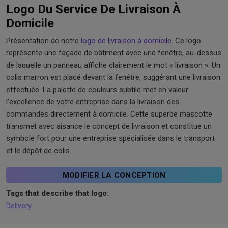
Logo Du Service De Livraison À
Domicile
Présentation de notre
logo de livraison à domicile
. Ce logo
représente une façade de bâtiment avec une fenêtre, au-dessus
de laquelle un panneau affiche clairement le mot « livraison ». Un
colis marron est placé devant la fenêtre, suggérant une livraison
effectuée. La palette de couleurs subtile met en valeur
l'excellence de votre entreprise dans la livraison des
commandes directement à domicile. Cette superbe mascotte
transmet avec aisance le concept de livraison et constitue un
symbole fort pour une entreprise spécialisée dans le transport
et le dépôt de colis.
MODIFIER LA CONCEPTION
Tags that describe that logo:
Delivery