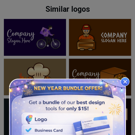
Similar logos