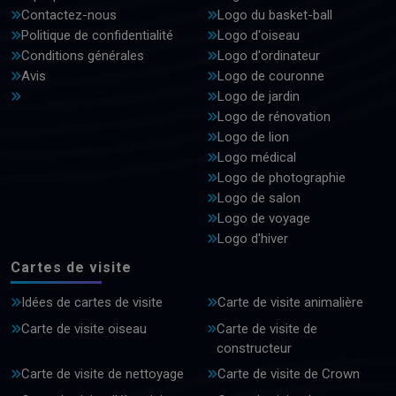
Contactez-nous
Logo du basket-ball
Politique de confidentialité
Logo d'oiseau
Conditions générales
Logo d'ordinateur
Avis
Logo de couronne
Logo de jardin
Logo de rénovation
Logo de lion
Logo médical
Logo de photographie
Logo de salon
Logo de voyage
Logo d'hiver
Cartes de visite
Idées de cartes de visite
Carte de visite animalière
Carte de visite oiseau
Carte de visite de
constructeur
Carte de visite de nettoyage
Carte de visite de Crown