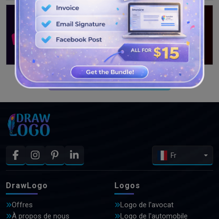
VOIR PLUS DE CONCEPTIONS
Fr
DrawLogo
Logos
Offres
Logo de l'avocat
À propos de nous
Logo de l'automobile