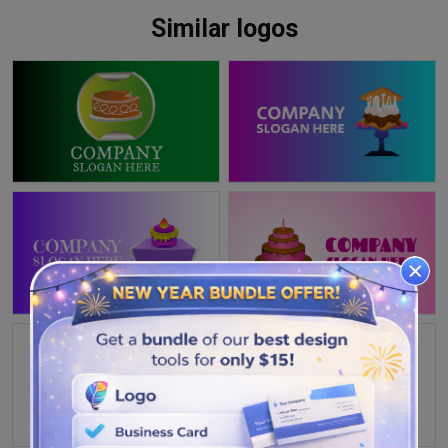
Similar logos