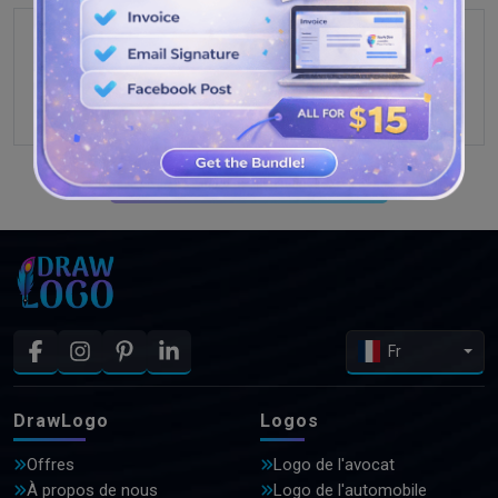
VOIR PLUS DE CONCEPTIONS
Fr
DrawLogo
Logos
Offres
Logo de l'avocat
À propos de nous
Logo de l'automobile