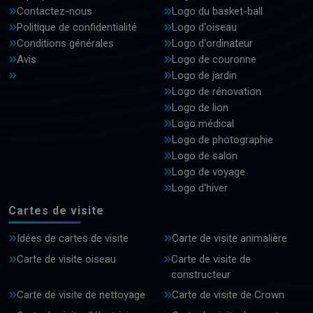
Contactez-nous
Logo du basket-ball
Politique de confidentialité
Logo d'oiseau
Conditions générales
Logo d'ordinateur
Avis
Logo de couronne
Logo de jardin
Logo de rénovation
Logo de lion
Logo médical
Logo de photographie
Logo de salon
Logo de voyage
Logo d'hiver
Cartes de visite
Idées de cartes de visite
Carte de visite animalière
Carte de visite oiseau
Carte de visite de
constructeur
Carte de visite de nettoyage
Carte de visite de Crown