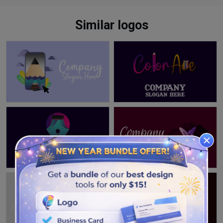
Similar logos