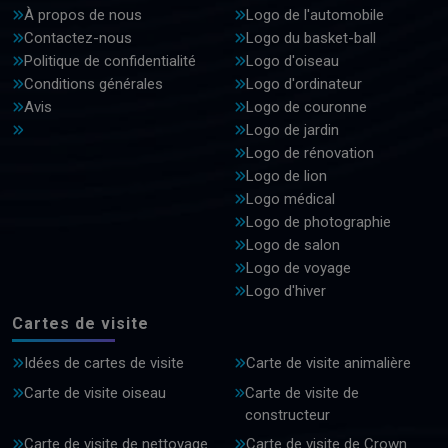
À propos de nous
Logo de l'automobile
Contactez-nous
Logo du basket-ball
Politique de confidentialité
Logo d'oiseau
Conditions générales
Logo d'ordinateur
Avis
Logo de couronne
Logo de jardin
Logo de rénovation
Logo de lion
Logo médical
Logo de photographie
Logo de salon
Logo de voyage
Logo d'hiver
Cartes de visite
Idées de cartes de visite
Carte de visite animalière
Carte de visite oiseau
Carte de visite de
constructeur
Carte de visite de nettoyage
Carte de visite de Crown