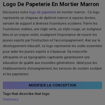
Logo De Papeterie En Mortier Marron
Découvrez notre
logo de papeterie
en mortier marron . Ce logo
représente un chapeau de diplômé marron à rayures dorées,
servant de support à diverses fournitures scolaires. Parmi les
fournitures visibles, une règle verte, un stylo rouge, un surligneur
bleu et un crayon violet, soulignent l'importance de nourrir les
jeunes esprits par l'instruction et l'accompagnement. Axé sur le
développement éducatif, ce logo représente les outils essentiels
pour aider les jeunes esprits à s'épanouir. Sa mascotte
attrayante et sa typographie captivante garantissent une
éducation de qualité aux nouvelles générations. Idéal pour les
établissements d'enseignement, les services de soutien scolaire
et les papeteries.
MODIFIER LA CONCEPTION
Tags that describe that logo:
Stationery