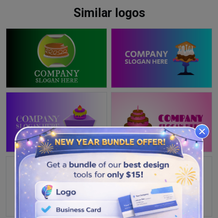
Similar logos