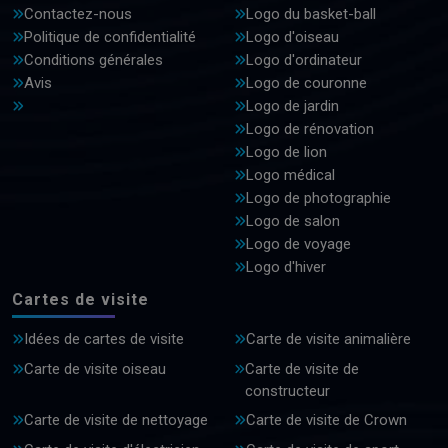
Contactez-nous
Logo du basket-ball
Politique de confidentialité
Logo d'oiseau
Conditions générales
Logo d'ordinateur
Avis
Logo de couronne
Logo de jardin
Logo de rénovation
Logo de lion
Logo médical
Logo de photographie
Logo de salon
Logo de voyage
Logo d'hiver
Cartes de visite
Idées de cartes de visite
Carte de visite animalière
Carte de visite oiseau
Carte de visite de
constructeur
Carte de visite de nettoyage
Carte de visite de Crown