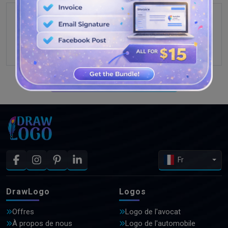
VOIR PLUS DE CONCEPTIONS
Fr
DrawLogo
Logos
Offres
Logo de l'avocat
À propos de nous
Logo de l'automobile