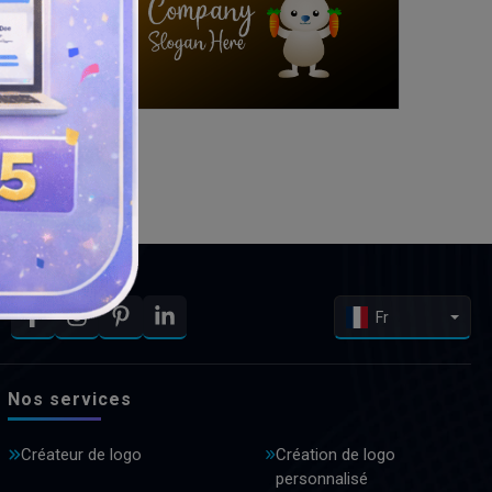
Fr
Nos services
Créateur de logo
Création de logo
personnalisé