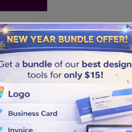
Similar logos