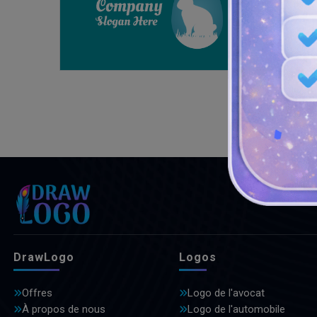
DrawLogo
Logos
Offres
Logo de l'avocat
À propos de nous
Logo de l'automobile