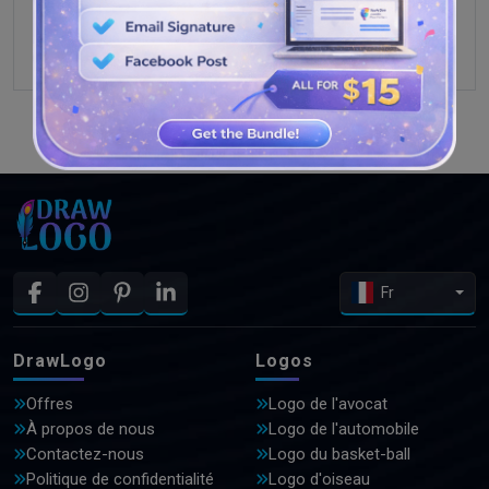
VOIR PLUS DE CONCEPTIONS
Fr
DrawLogo
Logos
Offres
Logo de l'avocat
À propos de nous
Logo de l'automobile
Contactez-nous
Logo du basket-ball
Politique de confidentialité
Logo d'oiseau