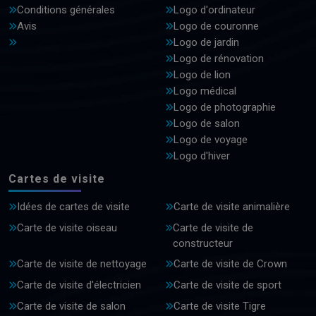
Conditions générales
Logo d'ordinateur
Avis
Logo de couronne
Logo de jardin
Logo de rénovation
Logo de lion
Logo médical
Logo de photographie
Logo de salon
Logo de voyage
Logo d'hiver
Cartes de visite
Idées de cartes de visite
Carte de visite animalière
Carte de visite oiseau
Carte de visite de
constructeur
Carte de visite de nettoyage
Carte de visite de Crown
Carte de visite d'électricien
Carte de visite de sport
Carte de visite de salon
Carte de visite Tigre