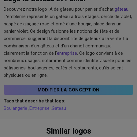
Découvrez notre logo IA de gâteau pour panier d'achat
gâteau
.
L'emblème représente un gâteau à trois étages, cerclé de violet,
nappé de glaçage rose et orné d'une bougie, placé dans un
panier violet. Ce design fusionne les notions de fête et de
commerce, suggérant la disponibilité de gâteaux à la vente. La
combinaison d'un gâteau et d'un chariot communique
clairement la fonction de l'
entreprise
. Ce logo convient à de
nombreux usages, notamment comme identité visuelle pour les
pâtisseries, boulangeries, cafés et restaurants, qu'ils soient
physiques ou en ligne.
MODIFIER LA CONCEPTION
Tags that describe that logo:
Boulangerie
,
Entreprise
,
Gâteau
Similar logos