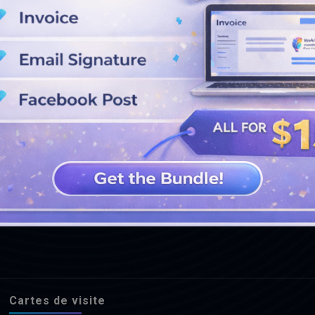
VOIR PLUS DE CONCEPTIONS
Cartes de visite