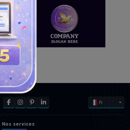
Fr
Nos services