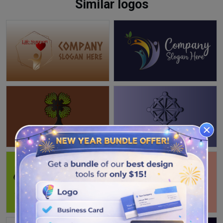
Similar logos