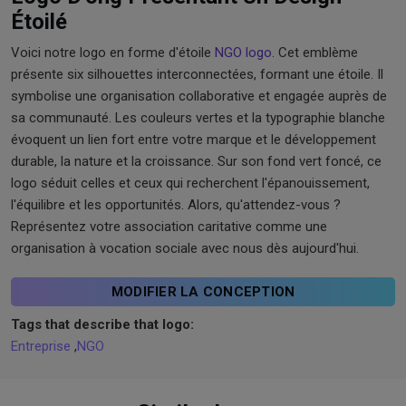
Étoilé
Voici notre logo en forme d'étoile
NGO logo
. Cet emblème
présente six silhouettes interconnectées, formant une étoile. Il
symbolise une organisation collaborative et engagée auprès de
sa communauté. Les couleurs vertes et la typographie blanche
évoquent un lien fort entre votre marque et le développement
durable, la nature et la croissance. Sur son fond vert foncé, ce
logo séduit celles et ceux qui recherchent l'épanouissement,
l'équilibre et les opportunités. Alors, qu'attendez-vous ?
Représentez votre association caritative comme une
organisation à vocation sociale avec nous dès aujourd'hui.
MODIFIER LA CONCEPTION
Tags that describe that logo:
Entreprise
,
NGO