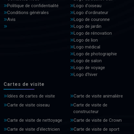
Politique de confidentialité
Logo d'oiseau
Conditions générales
Logo d'ordinateur
Avis
Logo de couronne
Logo de jardin
Logo de rénovation
Logo de lion
Logo médical
Logo de photographie
Logo de salon
Logo de voyage
Logo d'hiver
Cartes de visite
Idées de cartes de visite
Carte de visite animalière
Carte de visite oiseau
Carte de visite de
constructeur
Carte de visite de nettoyage
Carte de visite de Crown
Carte de visite d'électricien
Carte de visite de sport