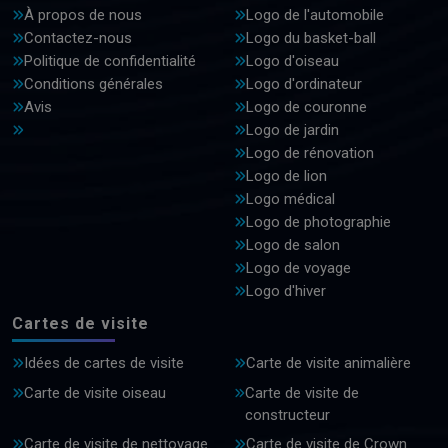
À propos de nous
Logo de l'automobile
Contactez-nous
Logo du basket-ball
Politique de confidentialité
Logo d'oiseau
Conditions générales
Logo d'ordinateur
Avis
Logo de couronne
Logo de jardin
Logo de rénovation
Logo de lion
Logo médical
Logo de photographie
Logo de salon
Logo de voyage
Logo d'hiver
Cartes de visite
Idées de cartes de visite
Carte de visite animalière
Carte de visite oiseau
Carte de visite de
constructeur
Carte de visite de nettoyage
Carte de visite de Crown