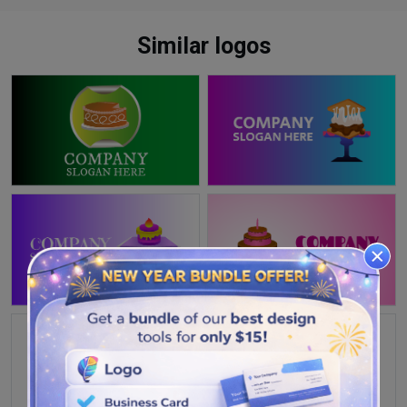
Similar logos