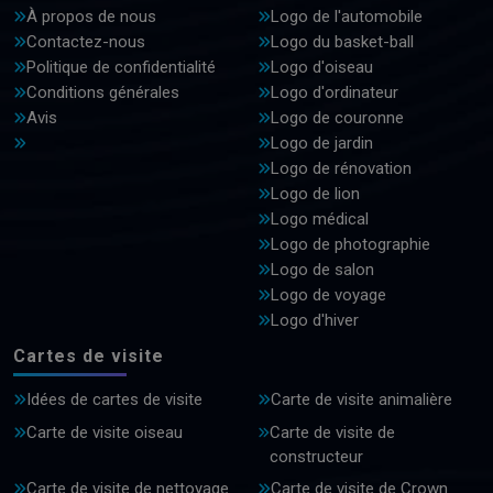
À propos de nous
Logo de l'automobile
Contactez-nous
Logo du basket-ball
Politique de confidentialité
Logo d'oiseau
Conditions générales
Logo d'ordinateur
Avis
Logo de couronne
Logo de jardin
Logo de rénovation
Logo de lion
Logo médical
Logo de photographie
Logo de salon
Logo de voyage
Logo d'hiver
Cartes de visite
Idées de cartes de visite
Carte de visite animalière
Carte de visite oiseau
Carte de visite de
constructeur
Carte de visite de nettoyage
Carte de visite de Crown