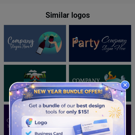
Similar logos