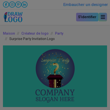
Embaucher un designer
S'identifier
Maison
Créateur de logo
Party
Surprise Party Invitation Logo