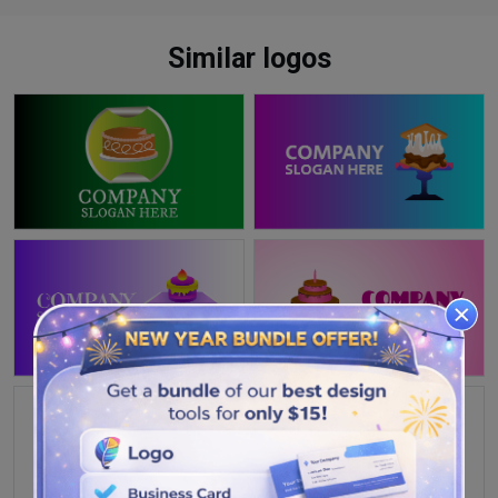
Similar logos