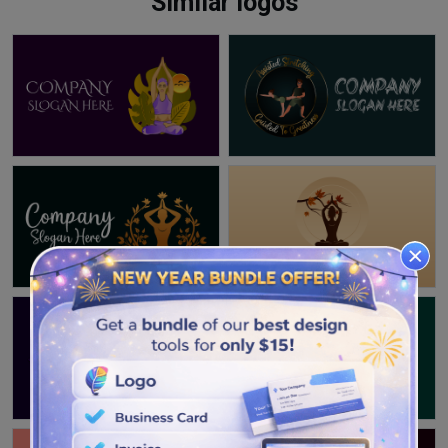
Similar logos