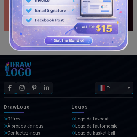
VOIR PLUS DE CONCEPTIONS
Fr
DrawLogo
Logos
Offres
Logo de l'avocat
À propos de nous
Logo de l'automobile
Contactez-nous
Logo du basket-ball