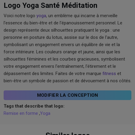
Logo Yoga Santé Méditation
Voici notre logo
yoga
, un emblème qui incarne à merveille
l'essence du bien-être et de l'épanouissement personnel. Le
design représente deux silhouettes pratiquant le yoga : une
personne en posture du lotus, assise sur le dos de l'autre,
symbolisant un engagement envers un équilibre de vie et la
force intérieure. Les couleurs orange et jaune, ainsi que les
silhouettes féminines et les courbes gracieuses, symbolisent
votre engagement envers l'entraînement, l'étirement et le
dépassement des limites. Faites de votre marque
fitness
et
bien-être un symbole de passion et de dévouement à nos côtés.
MODIFIER LA CONCEPTION
Tags that describe that logo:
Remise en forme
,
Yoga