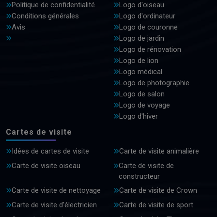
Politique de confidentialité
Logo d'oiseau
Conditions générales
Logo d'ordinateur
Avis
Logo de couronne
Logo de jardin
Logo de rénovation
Logo de lion
Logo médical
Logo de photographie
Logo de salon
Logo de voyage
Logo d'hiver
Cartes de visite
Idées de cartes de visite
Carte de visite animalière
Carte de visite oiseau
Carte de visite de
constructeur
Carte de visite de nettoyage
Carte de visite de Crown
Carte de visite d'électricien
Carte de visite de sport