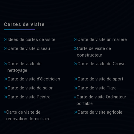
Cartes de visite
Idées de cartes de visite
Carte de visite animalière
Carte de visite oiseau
Carte de visite de
constructeur
Carte de visite de
Carte de visite de Crown
nettoyage
Carte de visite d'électricien
Carte de visite de sport
Carte de visite de salon
Carte de visite Tigre
Carte de visite Peintre
Carte de visite Ordinateur
portable
Carte de visite de
Carte de visite agricole
rénovation domiciliaire