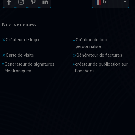
Fr
Nos services
Créateur de logo
Création de logo
personnalisé
Carte de visite
Générateur de factures
Générateur de signatures
créateur de publication sur
électroniques
Facebook