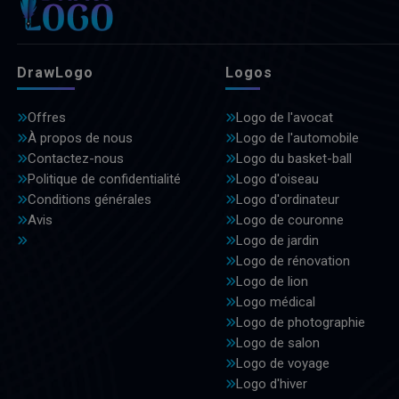
DrawLogo
Logos
Offres
Logo de l'avocat
À propos de nous
Logo de l'automobile
Contactez-nous
Logo du basket-ball
Politique de confidentialité
Logo d'oiseau
Conditions générales
Logo d'ordinateur
Avis
Logo de couronne
Logo de jardin
Logo de rénovation
Logo de lion
Logo médical
Logo de photographie
Logo de salon
Logo de voyage
Logo d'hiver