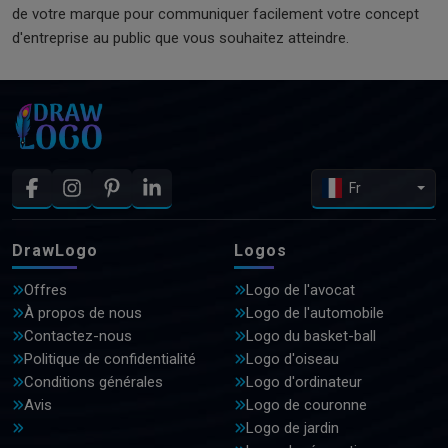
de votre marque pour communiquer facilement votre concept
d'entreprise au public que vous souhaitez atteindre.
Fr
DrawLogo
Logos
Offres
Logo de l'avocat
À propos de nous
Logo de l'automobile
Contactez-nous
Logo du basket-ball
Politique de confidentialité
Logo d'oiseau
Conditions générales
Logo d'ordinateur
Avis
Logo de couronne
Logo de jardin