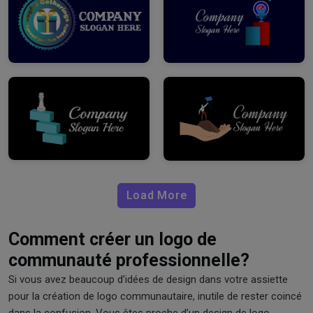
Load More
Comment créer un logo de
communauté professionnelle?
Si vous avez beaucoup d’idées de design dans votre assiette
pour la création de logo communautaire, inutile de rester coincé
dans la confusion. Vous êtes proche d’un design de logo