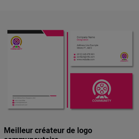
Meilleur créateur de logo