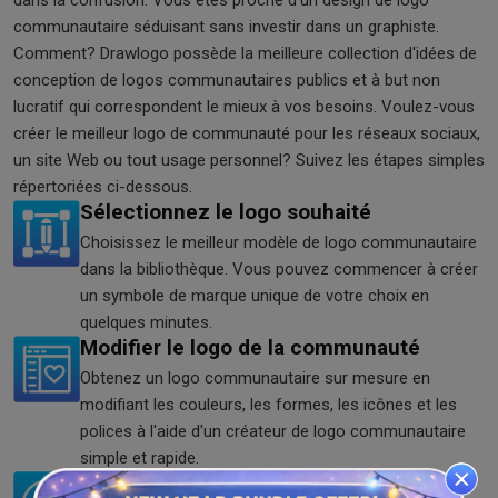
communautaire séduisant sans investir dans un graphiste.
Comment? Drawlogo possède la meilleure collection d'idées de
conception de logos communautaires publics et à but non
lucratif qui correspondent le mieux à vos besoins. Voulez-vous
créer le meilleur logo de communauté pour les réseaux sociaux,
un site Web ou tout usage personnel? Suivez les étapes simples
répertoriées ci-dessous.
Sélectionnez le logo souhaité
Choisissez le meilleur modèle de logo communautaire
dans la bibliothèque. Vous pouvez commencer à créer
un symbole de marque unique de votre choix en
quelques minutes.
Modifier le logo de la communauté
Obtenez un logo communautaire sur mesure en
modifiant les couleurs, les formes, les icônes et les
polices à l'aide d'un créateur de logo communautaire
simple et rapide.
Télécharger le logo de la communauté