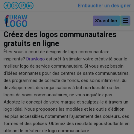
Embaucher un designer
S'identifier
Créez des logos communautaires
gratuits en ligne
Êtes-vous à court de designs de logo communautaire
inspirants?
Drawlogo
est prêt à stimuler votre créativité pour le
meilleur logo de service communautaire. Si vous avez besoin
d'idées étonnantes pour des centres de santé communautaires,
des programmes de collecte de fonds, des soins infirmiers, du
développement, des organisations à but non lucratif ou des
logos de soins communautaires, ne vous inquiétez pas.
Adoptez le concept de votre marque et sculptez-le à travers un
logo idéal. Nous proposons les modèles et les outils d'édition
les plus accessibles, notamment l'ajustement des couleurs, des
formes et des polices. Obtenez des résultats époustouflants en
utilisant le créateur de logo communautaire.