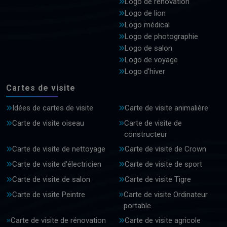
Logo de rénovation
Logo de lion
Logo médical
Logo de photographie
Logo de salon
Logo de voyage
Logo d'hiver
Cartes de visite
Idées de cartes de visite
Carte de visite animalière
Carte de visite oiseau
Carte de visite de
constructeur
Carte de visite de nettoyage
Carte de visite de Crown
Carte de visite d'électricien
Carte de visite de sport
Carte de visite de salon
Carte de visite Tigre
Carte de visite Peintre
Carte de visite Ordinateur
portable
Carte de visite de rénovation
Carte de visite agricole