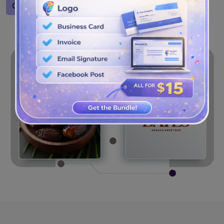
Concevoir un logo