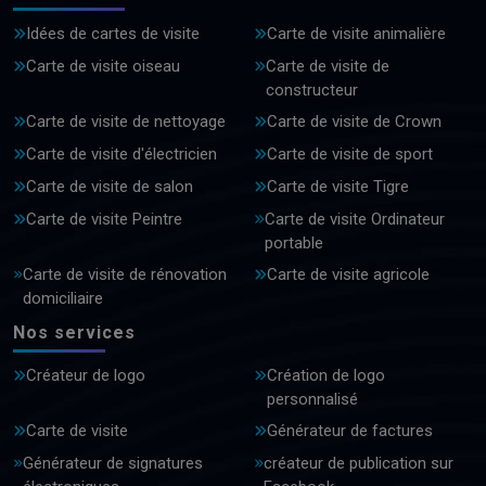
Idées de cartes de visite
Carte de visite animalière
Carte de visite oiseau
Carte de visite de
constructeur
Carte de visite de nettoyage
Carte de visite de Crown
Carte de visite d'électricien
Carte de visite de sport
Carte de visite de salon
Carte de visite Tigre
Carte de visite Peintre
Carte de visite Ordinateur
portable
Carte de visite de rénovation
Carte de visite agricole
domiciliaire
Nos services
Créateur de logo
Création de logo
personnalisé
Carte de visite
Générateur de factures
Générateur de signatures
créateur de publication sur