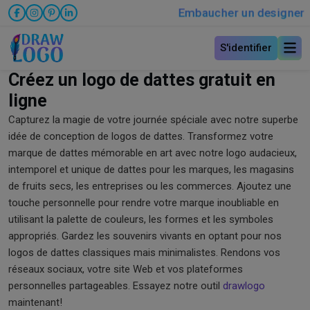
Embaucher un designer
S'identifier
Créez un logo de dattes gratuit en
ligne
Capturez la magie de votre journée spéciale avec notre superbe
idée de conception de logos de dattes. Transformez votre
marque de dattes mémorable en art avec notre logo audacieux,
intemporel et unique de dattes pour les marques, les magasins
de fruits secs, les entreprises ou les commerces. Ajoutez une
touche personnelle pour rendre votre marque inoubliable en
utilisant la palette de couleurs, les formes et les symboles
appropriés. Gardez les souvenirs vivants en optant pour nos
logos de dattes classiques mais minimalistes. Rendons vos
réseaux sociaux, votre site Web et vos plateformes
personnelles partageables. Essayez notre outil
drawlogo
maintenant!