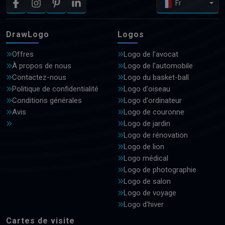
Fr
DrawLogo
Logos
Offres
Logo de l'avocat
À propos de nous
Logo de l'automobile
Contactez-nous
Logo du basket-ball
Politique de confidentialité
Logo d'oiseau
Conditions générales
Logo d'ordinateur
Avis
Logo de couronne
Logo de jardin
Logo de rénovation
Logo de lion
Logo médical
Logo de photographie
Logo de salon
Logo de voyage
Logo d'hiver
Cartes de visite