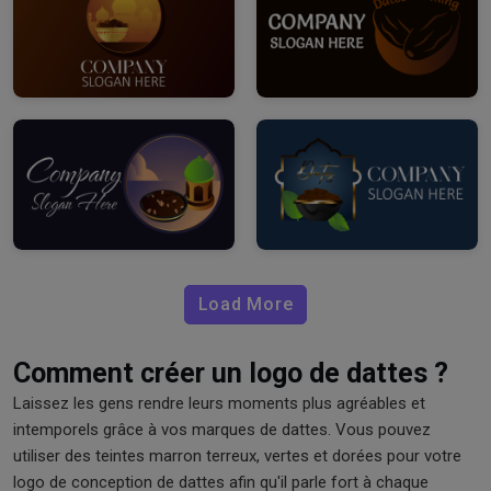
Load More
Comment créer un logo de dattes ?
Laissez les gens rendre leurs moments plus agréables et
intemporels grâce à vos marques de dattes. Vous pouvez
utiliser des teintes marron terreux, vertes et dorées pour votre
logo de conception de dattes afin qu'il parle fort à chaque