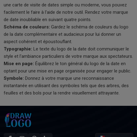
une carte de visite de dates simple ou moderne, vous pouvez
facilement le faire à l'aide de notre outil. Rendez votre marque
de date inoubliable en suivant quatre points.
Schéma de couleurs:
Gardez le schéma de couleurs du logo
de la date complémentaire et audacieux pour lui donner un
aspect cohérent et époustouflant.
Typographie:
Le texte du logo de la date doit communiquer le
style et l'ambiance particuliers de votre marque aux spectateurs.
Mise en page:
Équilibrez le ton général du logo de la date en
optant pour une mise en page organisée pour engager le public.
Symbole:
Donnez à votre marque une reconnaissance
instantanée en utilisant des symboles tels que des arbres, des
feuilles et des bols pour la rendre visuellement attrayante.