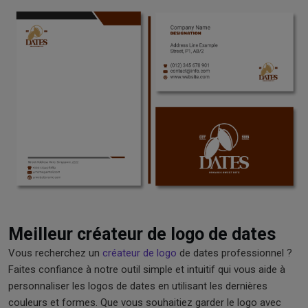
Meilleur créateur de logo de dates
Vous recherchez un
créateur de logo
de dates professionnel ?
Faites confiance à notre outil simple et intuitif qui vous aide à
personnaliser les logos de dates en utilisant les dernières
couleurs et formes. Que vous souhaitiez garder le logo avec