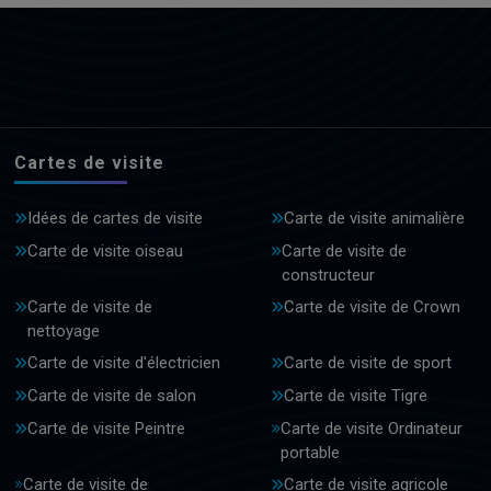
Cartes de visite
Idées de cartes de visite
Carte de visite animalière
Carte de visite oiseau
Carte de visite de
constructeur
Carte de visite de
Carte de visite de Crown
nettoyage
Carte de visite d'électricien
Carte de visite de sport
Carte de visite de salon
Carte de visite Tigre
Carte de visite Peintre
Carte de visite Ordinateur
portable
Carte de visite de
Carte de visite agricole