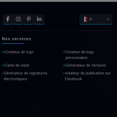
Fr
Nos services
Créateur de logo
Création de logo
personnalisé
Carte de visite
Générateur de factures
Générateur de signatures
créateur de publication sur
électroniques
Facebook