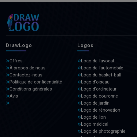
DrawLogo
Logos
Offres
Logo de l'avocat
À propos de nous
Logo de l'automobile
Contactez-nous
Logo du basket-ball
Politique de confidentialité
Logo d'oiseau
Conditions générales
Logo d'ordinateur
Avis
Logo de couronne
Logo de jardin
Logo de rénovation
Logo de lion
Logo médical
Logo de photographie