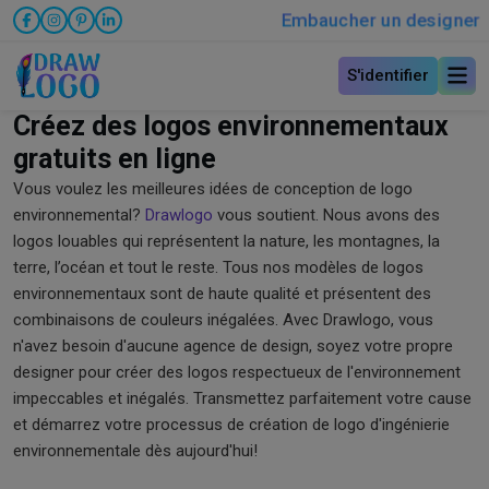
Embaucher un designer
S'identifier
Créez des logos environnementaux
gratuits en ligne
Vous voulez les meilleures idées de conception de logo
environnemental?
Drawlogo
vous soutient. Nous avons des
logos louables qui représentent la nature, les montagnes, la
terre, l’océan et tout le reste. Tous nos modèles de logos
environnementaux sont de haute qualité et présentent des
combinaisons de couleurs inégalées. Avec Drawlogo, vous
n'avez besoin d'aucune agence de design, soyez votre propre
designer pour créer des logos respectueux de l'environnement
impeccables et inégalés. Transmettez parfaitement votre cause
et démarrez votre processus de création de logo d'ingénierie
environnementale dès aujourd'hui!