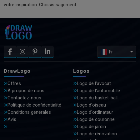
votre inspiration. Choisis sagement.
Fr
DrawLogo
Logos
Offres
Logo de l'avocat
À propos de nous
Logo de l'automobile
Contactez-nous
Logo du basket-ball
Politique de confidentialité
Logo d'oiseau
Conditions générales
Logo d'ordinateur
Avis
Logo de couronne
Logo de jardin
Logo de rénovation