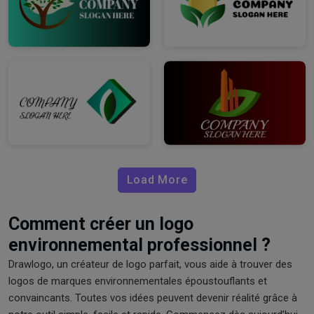
Load More
Comment créer un logo
environnemental professionnel ?
Drawlogo, un créateur de logo parfait, vous aide à trouver des
logos de marques environnementales époustouflants et
convaincants. Toutes vos idées peuvent devenir réalité grâce à