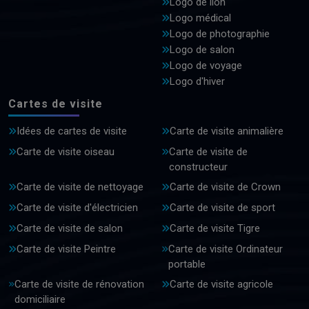
Logo de lion
Logo médical
Logo de photographie
Logo de salon
Logo de voyage
Logo d'hiver
Cartes de visite
Idées de cartes de visite
Carte de visite animalière
Carte de visite oiseau
Carte de visite de
constructeur
Carte de visite de nettoyage
Carte de visite de Crown
Carte de visite d'électricien
Carte de visite de sport
Carte de visite de salon
Carte de visite Tigre
Carte de visite Peintre
Carte de visite Ordinateur
portable
Carte de visite de rénovation
Carte de visite agricole
domiciliaire