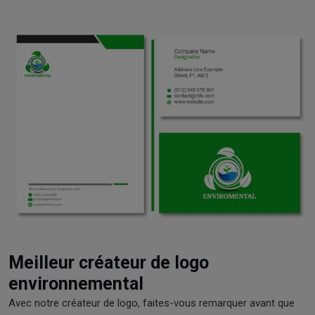
Meilleur créateur de logo
environnemental
Avec notre créateur de logo, faites-vous remarquer avant que