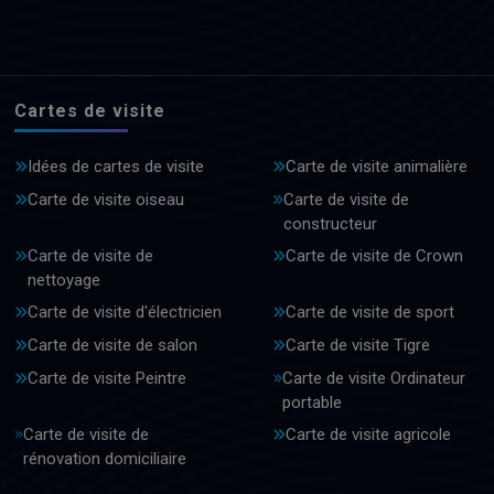
Cartes de visite
Idées de cartes de visite
Carte de visite animalière
Carte de visite oiseau
Carte de visite de
constructeur
Carte de visite de
Carte de visite de Crown
nettoyage
Carte de visite d'électricien
Carte de visite de sport
Carte de visite de salon
Carte de visite Tigre
Carte de visite Peintre
Carte de visite Ordinateur
portable
Carte de visite de
Carte de visite agricole
rénovation domiciliaire