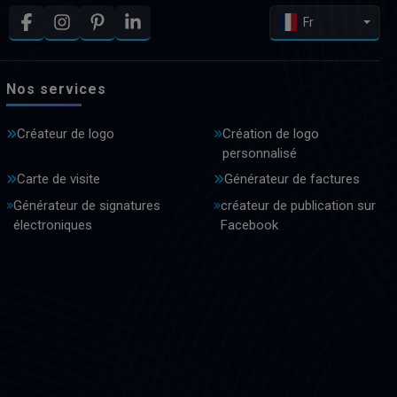
Fr
Nos services
Créateur de logo
Création de logo
personnalisé
Carte de visite
Générateur de factures
Générateur de signatures
créateur de publication sur
électroniques
Facebook