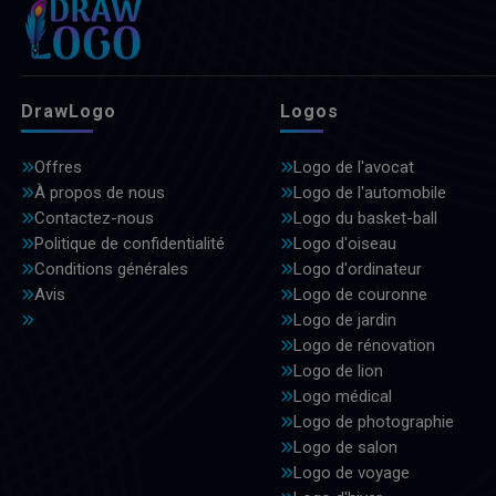
DrawLogo
Logos
Offres
Logo de l'avocat
À propos de nous
Logo de l'automobile
Contactez-nous
Logo du basket-ball
Politique de confidentialité
Logo d'oiseau
Conditions générales
Logo d'ordinateur
Avis
Logo de couronne
Logo de jardin
Logo de rénovation
Logo de lion
Logo médical
Logo de photographie
Logo de salon
Logo de voyage