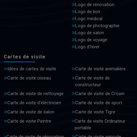
Logo de rénovation
Logo de lion
Logo médical
Logo de photographie
Logo de salon
Logo de voyage
Logo d'hiver
Cartes de visite
Idées de cartes de visite
Carte de visite animalière
Carte de visite oiseau
Carte de visite de
constructeur
Carte de visite de nettoyage
Carte de visite de Crown
Carte de visite d'électricien
Carte de visite de sport
Carte de visite de salon
Carte de visite Tigre
Carte de visite Peintre
Carte de visite Ordinateur
portable
Carte de visite de rénovation
Carte de visite agricole