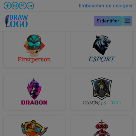
Embaucher un designer
S'identifier