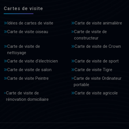
Cartes de visite
Idées de cartes de visite
Carte de visite animalière
Carte de visite oiseau
Carte de visite de
constructeur
Carte de visite de
Carte de visite de Crown
nettoyage
Carte de visite d'électricien
Carte de visite de sport
Carte de visite de salon
Carte de visite Tigre
Carte de visite Peintre
Carte de visite Ordinateur
portable
Carte de visite de
Carte de visite agricole
rénovation domiciliaire