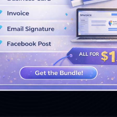
VOIR PLUS DE CONCEPTIONS