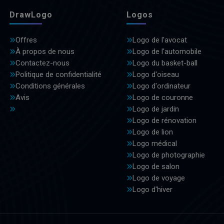
DrawLogo
Logos
Offres
Logo de l'avocat
À propos de nous
Logo de l'automobile
Contactez-nous
Logo du basket-ball
Politique de confidentialité
Logo d'oiseau
Conditions générales
Logo d'ordinateur
Avis
Logo de couronne
Logo de jardin
Logo de rénovation
Logo de lion
Logo médical
Logo de photographie
Logo de salon
Logo de voyage
Logo d'hiver