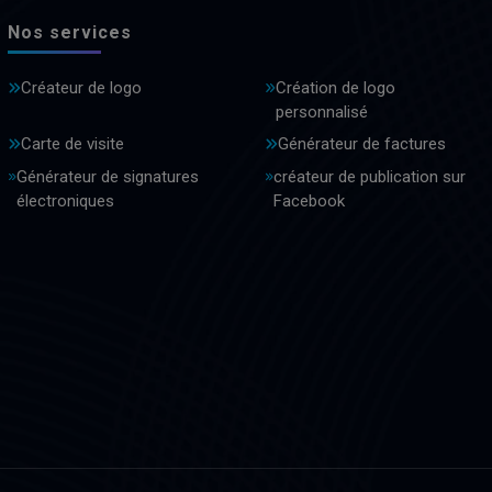
Nos services
Créateur de logo
Création de logo
personnalisé
Carte de visite
Générateur de factures
Générateur de signatures
créateur de publication sur
électroniques
Facebook