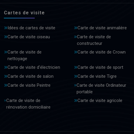
Cartes de visite
Idées de cartes de visite
Carte de visite animalière
Carte de visite oiseau
Carte de visite de
constructeur
Carte de visite de
Carte de visite de Crown
nettoyage
Carte de visite d'électricien
Carte de visite de sport
Carte de visite de salon
Carte de visite Tigre
Carte de visite Peintre
Carte de visite Ordinateur
portable
Carte de visite de
Carte de visite agricole
rénovation domiciliaire