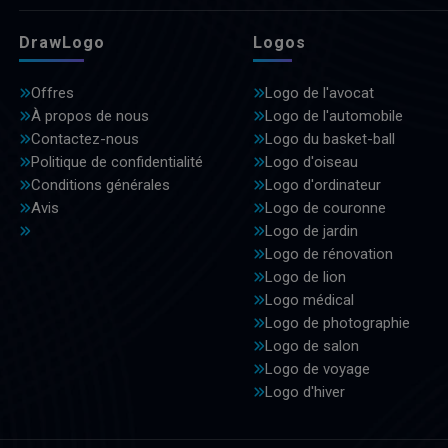
DrawLogo
Logos
Offres
Logo de l'avocat
À propos de nous
Logo de l'automobile
Contactez-nous
Logo du basket-ball
Politique de confidentialité
Logo d'oiseau
Conditions générales
Logo d'ordinateur
Avis
Logo de couronne
Logo de jardin
Logo de rénovation
Logo de lion
Logo médical
Logo de photographie
Logo de salon
Logo de voyage
Logo d'hiver