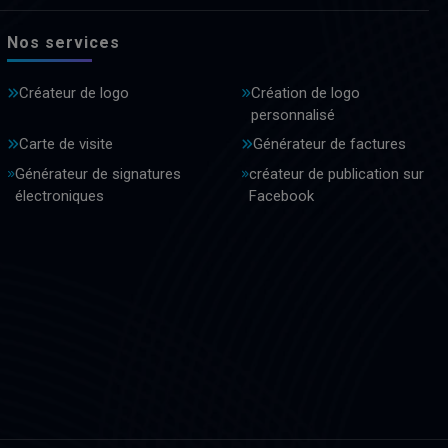
Nos services
Créateur de logo
Création de logo
personnalisé
Carte de visite
Générateur de factures
Générateur de signatures
créateur de publication sur
électroniques
Facebook