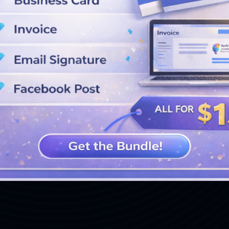
VOIR PLUS DE CONCEPTIONS