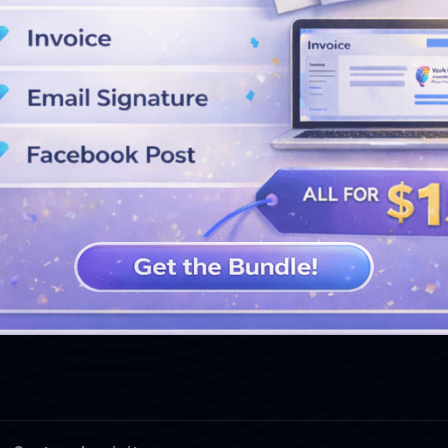
VOIR PLUS DE CONCEPTIONS