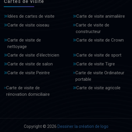
Cartes de visite
Idées de cartes de visite
Carte de visite animalière
Carte de visite oiseau
Carte de visite de
constructeur
Carte de visite de
Carte de visite de Crown
nettoyage
Carte de visite d'électricien
Carte de visite de sport
Carte de visite de salon
Carte de visite Tigre
Carte de visite Peintre
Carte de visite Ordinateur
portable
Carte de visite de
Carte de visite agricole
rénovation domiciliaire
Copyright © 2026
Dessiner la création de logo