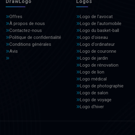
DrawLogo
Logos
Offres
Logo de l'avocat
À propos de nous
Logo de l'automobile
Contactez-nous
Logo du basket-ball
Politique de confidentialité
Logo d'oiseau
Conditions générales
Logo d'ordinateur
Avis
Logo de couronne
Logo de jardin
Logo de rénovation
Logo de lion
Logo médical
Logo de photographie
Logo de salon
Logo de voyage
Logo d'hiver