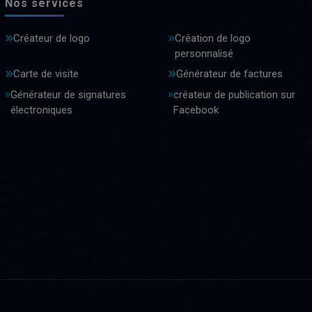
Nos services
Créateur de logo
Création de logo
personnalisé
Carte de visite
Générateur de factures
Générateur de signatures
créateur de publication sur
électroniques
Facebook