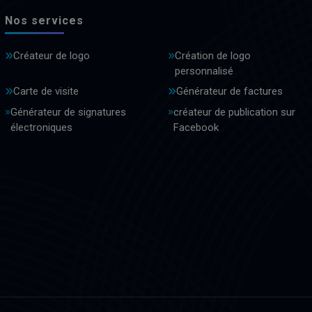
Nos services
Créateur de logo
Création de logo
personnalisé
Carte de visite
Générateur de factures
Générateur de signatures
créateur de publication sur
électroniques
Facebook