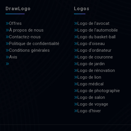
DrawLogo
Logos
Offres
Logo de l'avocat
À propos de nous
Logo de l'automobile
Contactez-nous
Logo du basket-ball
Politique de confidentialité
Logo d'oiseau
Conditions générales
Logo d'ordinateur
Avis
Logo de couronne
Logo de jardin
Logo de rénovation
Logo de lion
Logo médical
Logo de photographie
Logo de salon
Logo de voyage
Logo d'hiver