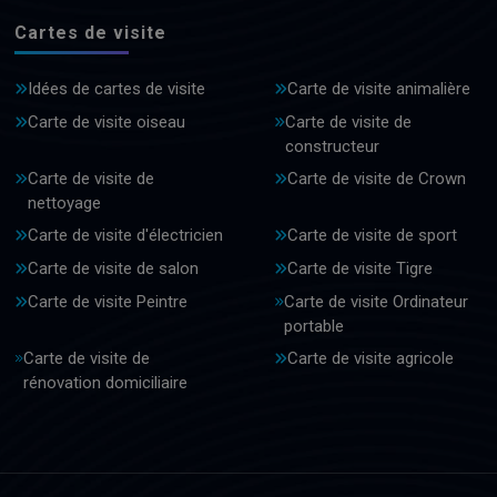
Cartes de visite
Idées de cartes de visite
Carte de visite animalière
Carte de visite oiseau
Carte de visite de
constructeur
Carte de visite de
Carte de visite de Crown
nettoyage
Carte de visite d'électricien
Carte de visite de sport
Carte de visite de salon
Carte de visite Tigre
Carte de visite Peintre
Carte de visite Ordinateur
portable
Carte de visite de
Carte de visite agricole
rénovation domiciliaire