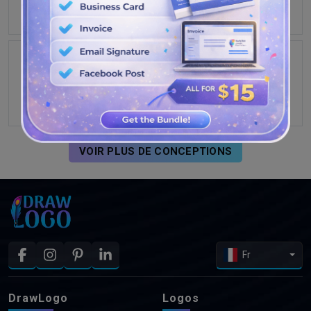
VOIR PLUS DE CONCEPTIONS
Fr
DrawLogo
Logos