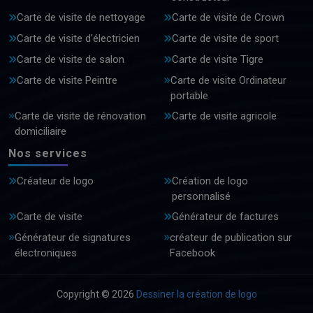
Carte de visite de nettoyage
Carte de visite de Crown
Carte de visite d'électricien
Carte de visite de sport
Carte de visite de salon
Carte de visite Tigre
Carte de visite Peintre
Carte de visite Ordinateur
portable
Carte de visite de rénovation
Carte de visite agricole
domiciliaire
Nos services
Créateur de logo
Création de logo
personnalisé
Carte de visite
Générateur de factures
Générateur de signatures
créateur de publication sur
électroniques
Facebook
Copyright © 2026
Dessiner la création de logo