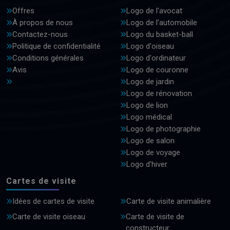
Offres
Logo de l'avocat
À propos de nous
Logo de l'automobile
Contactez-nous
Logo du basket-ball
Politique de confidentialité
Logo d'oiseau
Conditions générales
Logo d'ordinateur
Avis
Logo de couronne
Logo de jardin
Logo de rénovation
Logo de lion
Logo médical
Logo de photographie
Logo de salon
Logo de voyage
Logo d'hiver
Cartes de visite
Idées de cartes de visite
Carte de visite animalière
Carte de visite oiseau
Carte de visite de
constructeur