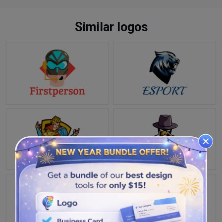
Similar logos