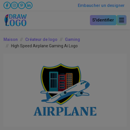
Embaucher un designer
S'identifier
Maison
Créateur de logo
Gaming
High Speed Airplane Gaming Ai Logo