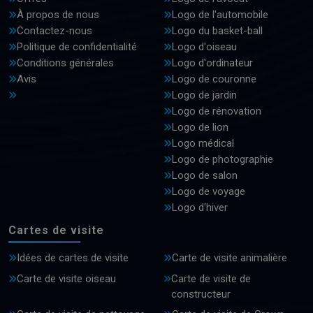
À propos de nous
Logo de l'automobile
Contactez-nous
Logo du basket-ball
Politique de confidentialité
Logo d'oiseau
Conditions générales
Logo d'ordinateur
Avis
Logo de couronne
Logo de jardin
Logo de rénovation
Logo de lion
Logo médical
Logo de photographie
Logo de salon
Logo de voyage
Logo d'hiver
Cartes de visite
Idées de cartes de visite
Carte de visite animalière
Carte de visite oiseau
Carte de visite de
constructeur