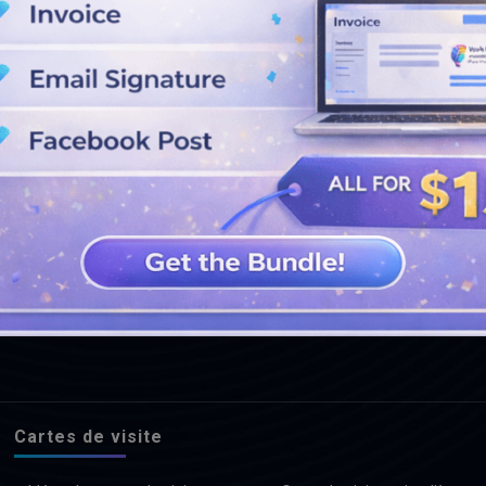
VOIR PLUS DE CONCEPTIONS
Cartes de visite