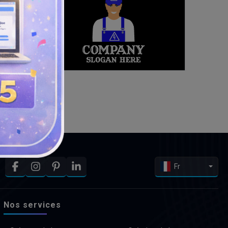
Fr
Nos services