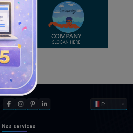
Fr
Nos services