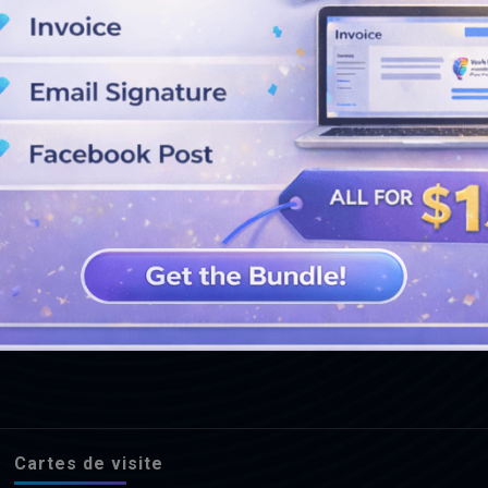
VOIR PLUS DE CONCEPTIONS
Cartes de visite