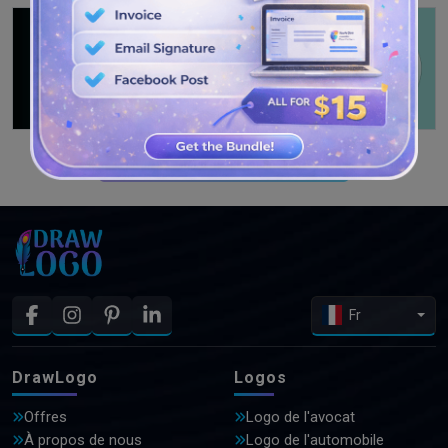
VOIR PLUS DE CONCEPTIONS
Fr
DrawLogo
Logos
Offres
Logo de l'avocat
À propos de nous
Logo de l'automobile