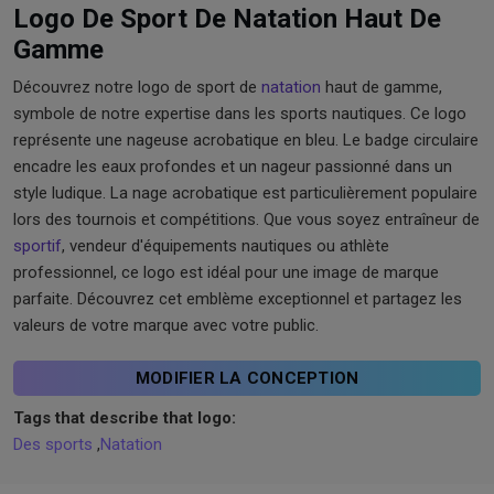
Logo De Sport De Natation Haut De
Gamme
Découvrez notre logo de sport de
natation
haut de gamme,
symbole de notre expertise dans les sports nautiques. Ce logo
représente une nageuse acrobatique en bleu. Le badge circulaire
encadre les eaux profondes et un nageur passionné dans un
style ludique. La nage acrobatique est particulièrement populaire
lors des tournois et compétitions. Que vous soyez entraîneur de
sportif
, vendeur d'équipements nautiques ou athlète
professionnel, ce logo est idéal pour une image de marque
parfaite. Découvrez cet emblème exceptionnel et partagez les
valeurs de votre marque avec votre public.
MODIFIER LA CONCEPTION
Tags that describe that logo:
Des sports
,
Natation