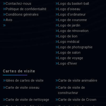
Contactez-nous
Logo du basket-ball
Politique de confidentialité
Logo d'oiseau
Conditions générales
Logo d'ordinateur
Avis
Logo de couronne
Logo de jardin
Logo de rénovation
Logo de lion
Logo médical
Logo de photographie
Logo de salon
Logo de voyage
Logo d'hiver
Cartes de visite
Idées de cartes de visite
Carte de visite animalière
Carte de visite oiseau
Carte de visite de
constructeur
Carte de visite de nettoyage
Carte de visite de Crown