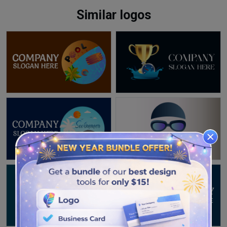
Similar logos